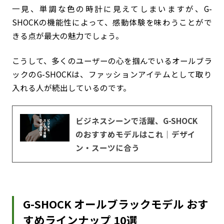
一見、単調な色の時計に見えてしまいますが、G-
SHOCKの機能性によって、感動体験を味わうことがで
きる点が最大の魅力でしょう。
こうして、多くのユーザーの心を掴んでいるオールブラ
ックのG-SHOCKは、ファッションアイテムとして取り
入れる人が続出しているのです。
ビジネスシーンで活躍、G-SHOCK
のおすすめモデルはこれ｜デザイ
ン・スーツに合う
G-SHOCK オールブラックモデル おす
すめラインナップ 10選