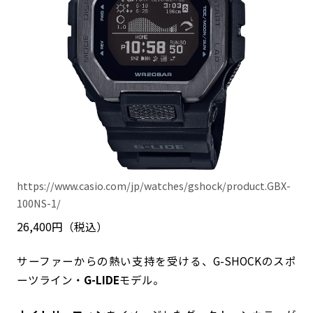
https://www.casio.com/jp/watches/gshock/product.GBX-
100NS-1/
26,400円（税込）
サーファーからの熱い支持を受ける、G-SHOCKのスポ
ーツライン・
G-LIDE
モデル。