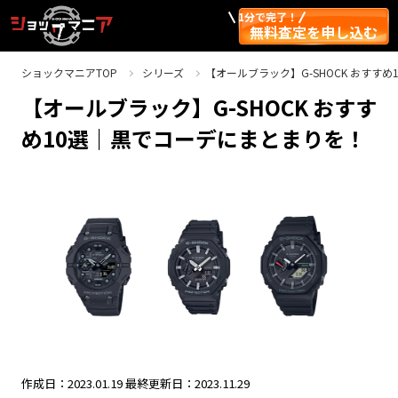
1分で完了！
無料査定を申し込む
ショックマニアTOP
シリーズ
【オールブラック】G-SHOCK おすす
【オールブラック】G-SHOCK おすす
め10選｜黒でコーデにまとまりを！
作成日：2023.01.19
最終更新日：2023.11.29