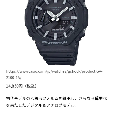
https://www.casio.com/jp/watches/gshock/product.GA-
2100-1A/
14,850円（税込）
初代モデルの八角形フォルムを継承し、さらなる
薄型化
を果たしたデジタル＆アナログモデル。