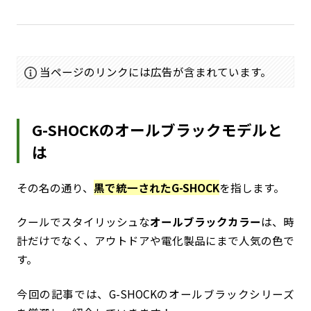
当ページのリンクには広告が含まれています。
G-SHOCKのオールブラックモデルと
は
その名の通り、
黒で統一されたG-SHOCK
を指します。
クールでスタイリッシュな
オールブラックカラー
は、時
計だけでなく、アウトドアや電化製品にまで人気の色で
す。
今回の記事では、G-SHOCKのオールブラックシリーズ