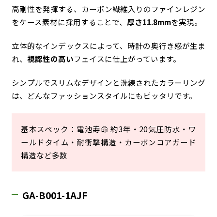
高剛性を発揮する、カーボン繊維入りのファインレジン
をケース素材に採用することで、
厚さ11.8mm
を実現。
立体的なインデックスによって、時計の奥行き感が生ま
れ、
視認性の高い
フェイスに仕上がっています。
シンプルでスリムなデザインと洗練されたカラーリング
は、どんなファッションスタイルにもピッタリです。
基本スペック：電池寿命 約3年・20気圧防水・ワ
ールドタイム・耐衝撃構造・カーボンコアガード
構造など多数
GA-B001-1AJF