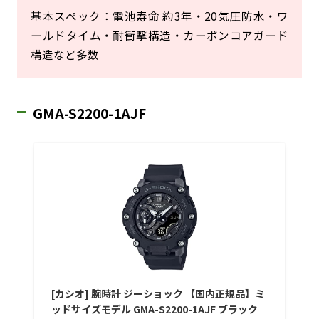
基本スペック：電池寿命 約3年・20気圧防水・ワ
ールドタイム・耐衝撃構造・カーボンコアガード
構造など多数
GMA-S2200-1AJF
[カシオ] 腕時計 ジーショック 【国内正規品】ミ
ッドサイズモデル GMA-S2200-1AJF ブラック