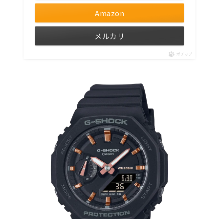
Amazon
メルカリ
ポチップ