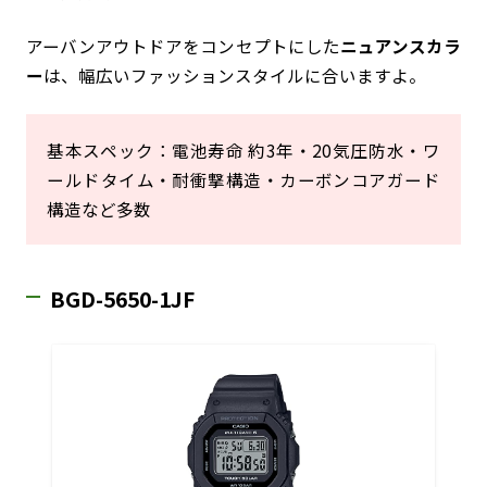
アーバンアウトドアをコンセプトにした
ニュアンスカラ
ー
は、幅広いファッションスタイルに合いますよ。
基本スペック：電池寿命 約3年・20気圧防水・ワ
ールドタイム・耐衝撃構造・カーボンコアガード
構造など多数
BGD-5650-1JF