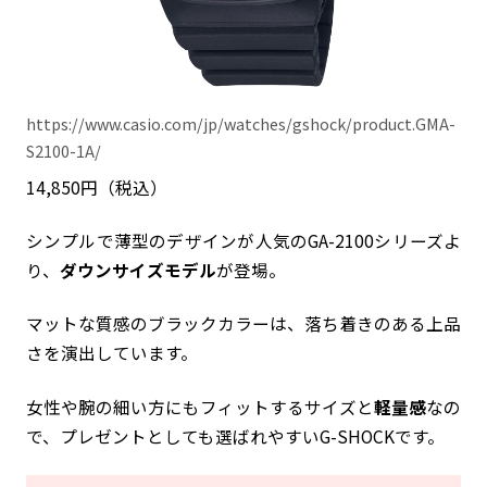
https://www.casio.com/jp/watches/gshock/product.GMA-
S2100-1A/
14,850円（税込）
シンプルで薄型のデザインが人気のGA-2100シリーズよ
り、
ダウンサイズモデル
が登場。
マットな質感のブラックカラーは、落ち着きのある上品
さを演出しています。
女性や腕の細い方にもフィットするサイズと
軽量感
なの
で、プレゼントとしても選ばれやすいG-SHOCKです。