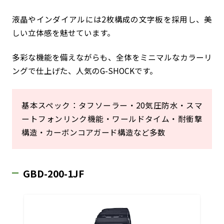
液晶やインダイアルには2枚構成の文字板を採用し、美
しい立体感を魅せています。
多彩な機能を備えながらも、全体をミニマルなカラーリ
ングで仕上げた、人気のG-SHOCKです。
基本スペック：タフソーラー・20気圧防水・スマ
ートフォンリンク機能・ワールドタイム・耐衝撃
構造・カーボンコアガード構造など多数
GBD-200-1JF