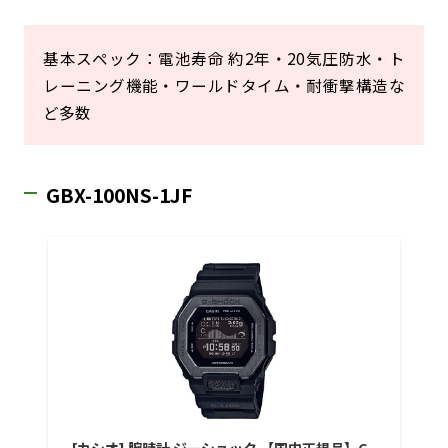
基本スペック：電池寿命 約2年・20気圧防水・ト
レーニング機能・ワールドタイム・耐衝撃構造な
ど多数
GBX-100NS-1JF