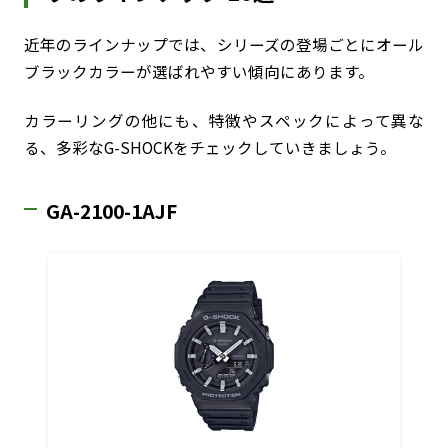
近年のラインナップでは、シリーズの登場ごとにオール
ブラックカラーが選ばれやすい傾向にあります。
カラーリングの他にも、特徴やスペックによって異な
る、多彩なG-SHOCKをチェックしていきましょう。
GA-2100-1AJF