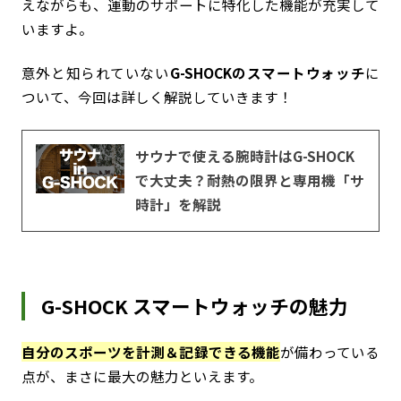
えながらも、運動のサポートに特化した機能が充実して
いますよ。
意外と知られていない
G-SHOCKのスマートウォッチ
に
ついて、今回は詳しく解説していきます！
サウナで使える腕時計はG-SHOCK
で大丈夫？耐熱の限界と専用機「サ
時計」を解説
G-SHOCK スマートウォッチの魅力
自分のスポーツを計測＆記録できる機能
が備わっている
点が、まさに最大の魅力といえます。