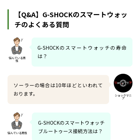
【Q&A】G-SHOCKのスマートウォッ
チのよくある質問
G-SHOCKのスマートウォッチの寿命
は？
悩んでいる男
性
ソーラーの場合は10年ほどといわれて
おります。
ショックマニ
ア
G-SHOCKのスマートウォッチ
ブルートゥース接続方法は？
悩んでいる男性