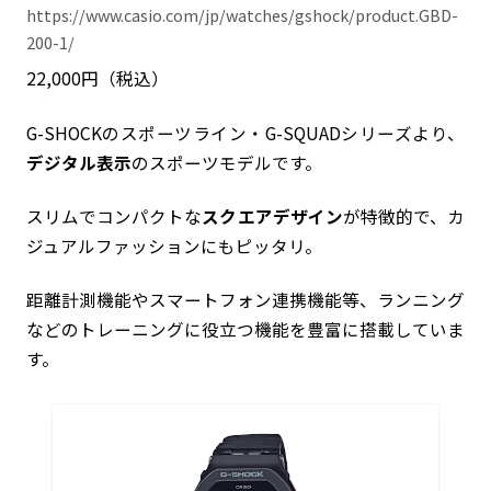
https://www.casio.com/jp/watches/gshock/product.GBD-
200-1/
22,000円（税込）
G-SHOCKのスポーツライン・G-SQUADシリーズより、
デジタル表示
のスポーツモデルです。
スリムでコンパクトな
スクエアデザイン
が特徴的で、カ
ジュアルファッションにもピッタリ。
距離計測機能やスマートフォン連携機能等、ランニング
などのトレーニングに役立つ機能を豊富に搭載していま
す。