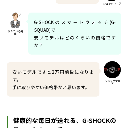
ショックマニア
G-SHOCKのスマートウォッチ(G-
SQUAD)で
悩んでいる男
性
安いモデルはどのくらいの価格です
か？
安いモデルですと2万円前後になりま
す。
ショックマニ
ア
手に取りやすい価格帯かと思います。
健康的な毎日が送れる、G-SHOCKの