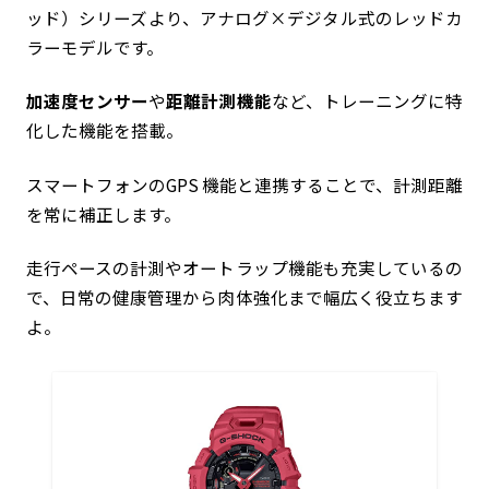
ッド）シリーズより、アナログ×デジタル式のレッドカ
ラーモデルです。
加速度センサー
や
距離計測機能
など、トレーニングに特
化した機能を搭載。
スマートフォンのGPS 機能と連携することで、計測距離
を常に補正します。
走行ペースの計測やオートラップ機能も充実しているの
で、日常の健康管理から肉体強化まで幅広く役立ちます
よ。