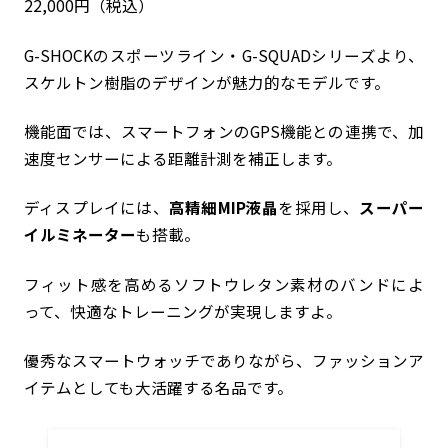
22,000円（税込）
G-SHOCKのスポーツライン・G-SQUADシリーズより、
スケルトン樹脂のデザインが魅力的なモデルです。
機能面では、スマートフォンのGPS機能との連携で、加
速度センサーによる距離計測を補正します。
ディスプレイには、
高精細MIP液晶
を採用し、
スーパー
イルミネーター
も搭載。
フィット感を高めるソフトウレタン素材のバンドによ
って、快適なトレーニングが実現しますよ。
優秀なスマートウォッチでありながら、ファッションア
イテムとしても大活躍する名品です。