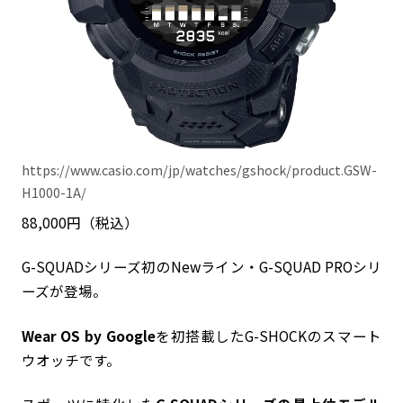
https://www.casio.com/jp/watches/gshock/product.GSW-
H1000-1A/
88,000円（税込）
G-SQUADシリーズ初のNewライン・G-SQUAD PROシリ
ーズが登場。
Wear OS by Google
を初搭載したG-SHOCKのスマート
ウオッチです。