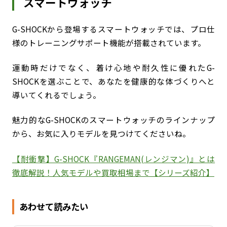
スマートウォッチ
G-SHOCKから登場するスマートウォッチでは、プロ仕
様のトレーニングサポート機能が搭載されています。
運動時だけでなく、着け心地や耐久性に優れたG-
SHOCKを選ぶことで、あなたを健康的な体づくりへと
導いてくれるでしょう。
魅力的なG-SHOCKのスマートウォッチのラインナップ
から、お気に入りモデルを見つけてくださいね。
【耐衝撃】G-SHOCK『RANGEMAN(レンジマン)』とは
徹底解説！人気モデルや買取相場まで【シリーズ紹介】
あわせて読みたい