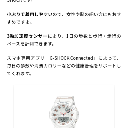
小ぶりで着用しやすい
ので、女性や腕の細い方にもおす
すめですよ。
3軸加速度センサー
により、1日の歩数と歩行・走行の
ペースを計測できます。
スマホ専用アプリ「G-SHOCK Connected」によって、
毎日の歩数や消費カロリーなどの健康管理をサポートし
てくれます。