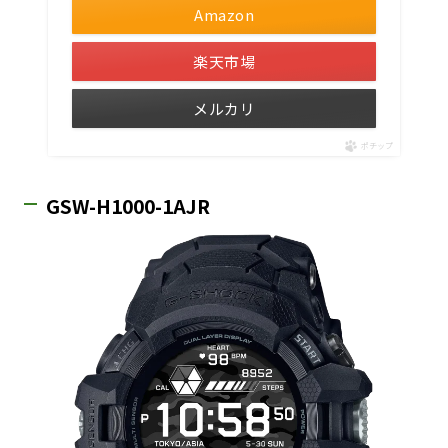
Amazon
楽天市場
メルカリ
ポチップ
GSW-H1000-1AJR