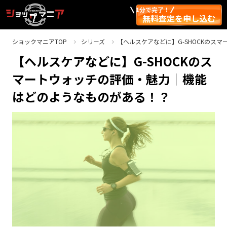
1分で完了！
無料査定を申し込む
ショックマニアTOP
シリーズ
【ヘルスケアなどに】G-SHOCKのス
【ヘルスケアなどに】G-SHOCKのス
マートウォッチの評価・魅力｜機能
はどのようなものがある！？