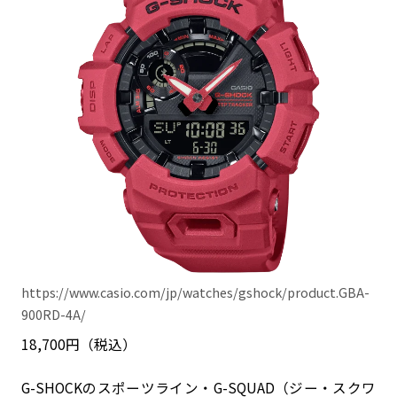
https://www.casio.com/jp/watches/gshock/product.GBA-
900RD-4A/
18,700円（税込）
G-SHOCKのスポーツライン・G-SQUAD（ジー・スクワ