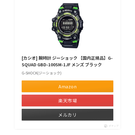
[カシオ] 腕時計 ジーショック 【国内正規品】G-
SQUAD GBD-100SM-1JF メンズ ブラック
G-SHOCK(ジーショック)
Amazon
楽天市場
メルカリ
ポチップ