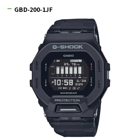
GBD-200-1JF