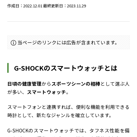
作成日：2022.12.01
最終更新日：2023.11.29
当ページのリンクには広告が含まれています。
G-SHOCKのスマートウォッチとは
日頃の健康管理
から
スポーツシーンの相棒
として選ぶ人
が多い、
スマートウォッチ
。
スマートフォンと連携すれば、便利な機能を利用できる
時計として、新たなジャンルを確立しています。
G-SHOCKのスマートウォッチでは、タフネス性能を備