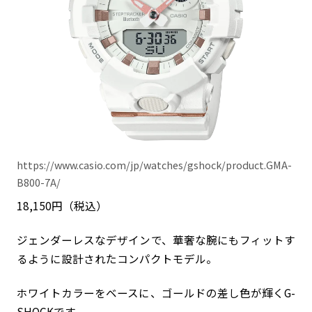
https://www.casio.com/jp/watches/gshock/product.GMA-
B800-7A/
18,150円（税込）
ジェンダーレスなデザインで、華奢な腕にもフィットす
るように設計されたコンパクトモデル。
ホワイトカラーをベースに、ゴールドの差し色が輝くG-
SHOCKです。