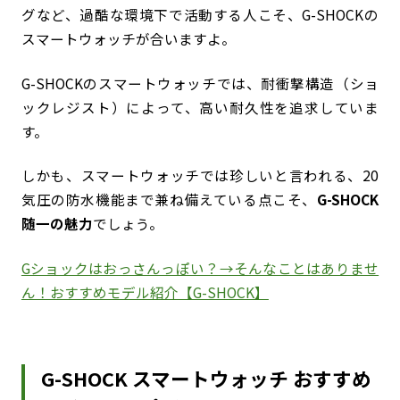
グなど、過酷な環境下で活動する人こそ、G-SHOCKの
スマートウォッチが合いますよ。
G-SHOCKのスマートウォッチでは、耐衝撃構造（ショ
ックレジスト）によって、高い耐久性を追求していま
す。
しかも、スマートウォッチでは珍しいと言われる、20
気圧の防水機能まで兼ね備えている点こそ、
G-SHOCK
随一の魅力
でしょう。
Gショックはおっさんっぽい？→そんなことはありませ
ん！おすすめモデル紹介【G-SHOCK】
G-SHOCK スマートウォッチ おすすめ