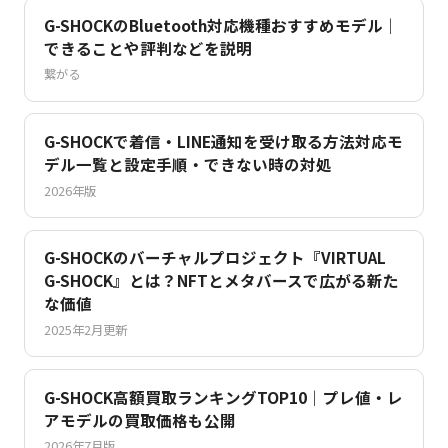
G-SHOCKのBluetooth対応機種おすすめモデル｜
できることや評判などを説明
繋がる
G-SHOCKで着信・LINE通知を受け取る方法対応モ
デル一覧と設定手順・できない時の対処
2026年版
G-SHOCKのバーチャルプロジェクト『VIRTUAL
G-SHOCK』とは？NFTとメタバースで広がる新た
な価値
2025年2月更新
G-SHOCK高額買取ランキングTOP10｜プレ値・レ
アモデルの買取価格も公開
2026年7月版