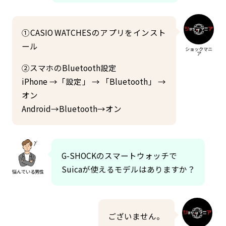
①CASIO WATCHESのアプリをインスト
ール
ショックマニ
ア
②スマホのBluetooth設定
iPhone →「設定」 → 「Bluetooth」 →
オン
Android→Bluetooth→オン
G-SHOCKのスマートウォッチで
Suicaが使えるモデルはありますか？
悩んでいる男性
ございません。