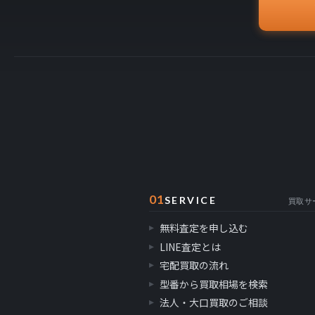
01
SERVICE
買取サ
無料査定を申し込む
LINE査定とは
宅配買取の流れ
型番から買取相場を検索
法人・大口買取のご相談