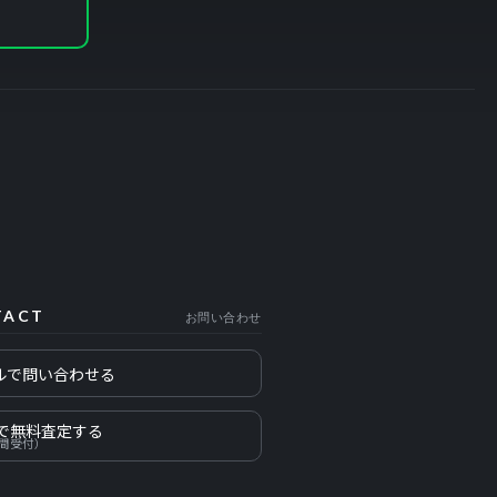
TACT
お問い合わせ
ルで問い合わせる
Eで無料査定する
時間受付）