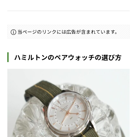
当ページのリンクには広告が含まれています。
ハミルトンのペアウォッチの選び方