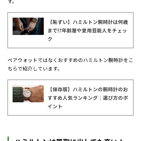
す。
【恥ずい】ハミルトン腕時計は何歳
まで!?年齢層や愛用芸能人をチェッ
ク
ペアウォットではなくおすすめのハミルトン腕時計をこ
ちらで紹介しています。
【保存版】ハミルトンの腕時計のお
すすめ人気ランキング｜選び方のポ
イント