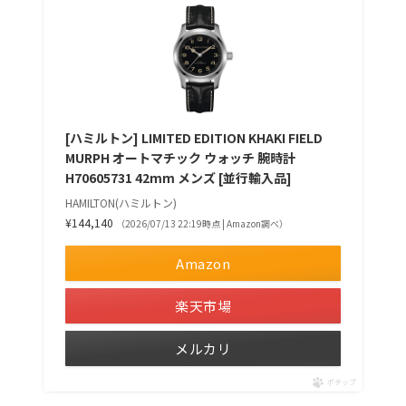
[ハミルトン] LIMITED EDITION KHAKI FIELD
MURPH オートマチック ウォッチ 腕時計
H70605731 42mm メンズ [並行輸入品]
HAMILTON(ハミルトン)
¥144,140
（2026/07/13 22:19時点 | Amazon調べ）
Amazon
楽天市場
メルカリ
ポチップ