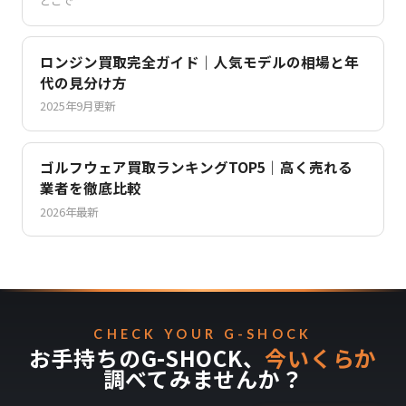
どこで
ロンジン買取完全ガイド｜人気モデルの相場と年
代の見分け方
2025年9月更新
ゴルフウェア買取ランキングTOP5｜高く売れる
業者を徹底比較
2026年最新
CHECK YOUR G-SHOCK
お手持ちのG-SHOCK、
今いくらか
調べてみませんか？