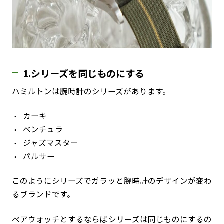
1.シリーズを同じものにする
ハミルトンは腕時計のシリーズがあります。
カーキ
ベンチュラ
ジャズマスター
パルサー
このようにシリーズでガラッと腕時計のデザインが変わ
るブランドです。
ペアウォッチとするならばシリーズは同じものにするの