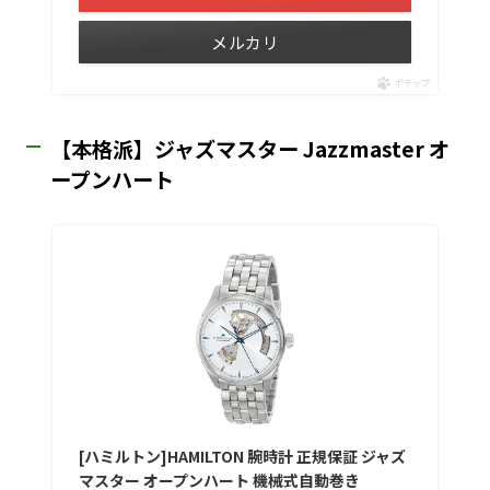
メルカリ
ポチップ
【本格派】ジャズマスター Jazzmaster オ
ープンハート
[ハミルトン]HAMILTON 腕時計 正規保証 ジャズ
マスター オープンハート 機械式自動巻き