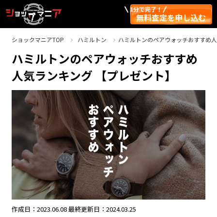
1分で完了！
無料査定を申し込む
ショックマニアTOP
ハミルトン
ハミルトンのペアウォッチおすすめ人
ハミルトンのペアウォッチおすすめ
人気ランキング 【プレゼント】
作成日：2023.06.08
最終更新日：2024.03.25