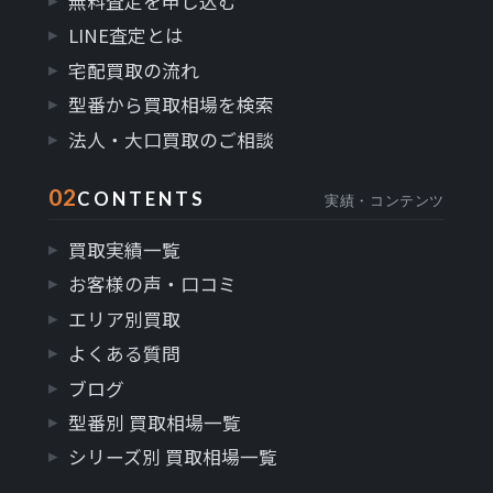
無料査定を申し込む
LINE査定とは
宅配買取の流れ
型番から買取相場を検索
法人・大口買取のご相談
02
CONTENTS
実績・コンテンツ
買取実績一覧
お客様の声・口コミ
エリア別買取
よくある質問
ブログ
型番別 買取相場一覧
シリーズ別 買取相場一覧