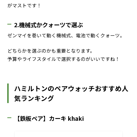
がマストです！
2.機械式かクォーツで選ぶ
ゼンマイを巻いて動く機械式、電池で動くクォーツ。
どちらかを選ぶのかも重要となります。
予算やライフスタイルで選択するのがいいですね！
ハミルトンのペアウォッチおすすめ人
気ランキング
【鉄板ペア】カーキ khaki