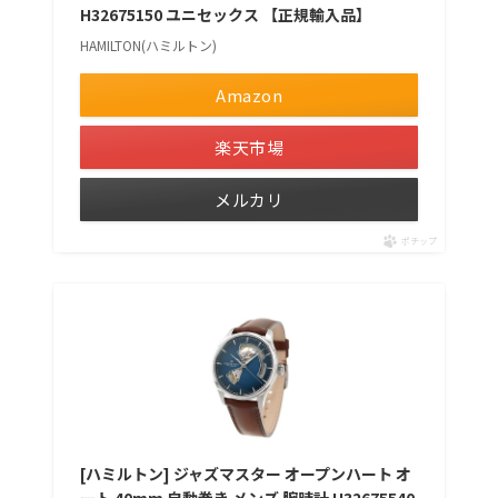
H32675150 ユニセックス 【正規輸入品】
HAMILTON(ハミルトン)
Amazon
楽天市場
メルカリ
ポチップ
[ハミルトン] ジャズマスター オープンハート オ