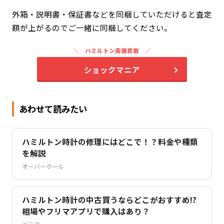
外箱・説明書・保証書などを同梱していただけると査定
額が上がるのでご一緒に同梱してください。
ハミルトン高価買取
ショックマニア
あわせて読みたい
ハミルトン時計の修理にはどこで！？料金や種類
を解説
オーバーホール
ハミルトン時計の中古買うならどこがおすすめ!?
相場やフリマアプリで購入はあり？