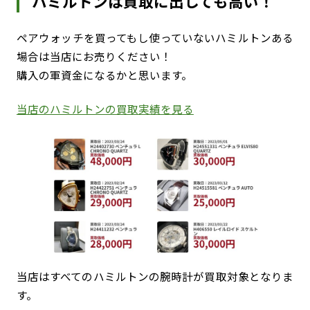
ハミルトンは買取に出しても高い！
ペアウォッチを買ってもし使っていないハミルトンある
場合は当店にお売りください！
購入の軍資金になるかと思います。
当店のハミルトンの買取実績を見る
当店はすべてのハミルトンの腕時計が買取対象となりま
す。