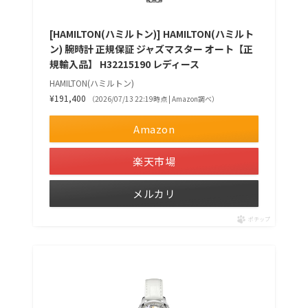
[HAMILTON(ハミルトン)] HAMILTON(ハミルト
ン) 腕時計 正規保証 ジャズマスター オート【正
規輸入品】 H32215190 レディース
HAMILTON(ハミルトン)
¥191,400
（2026/07/13 22:19時点 | Amazon調べ）
Amazon
楽天市場
メルカリ
ポチップ