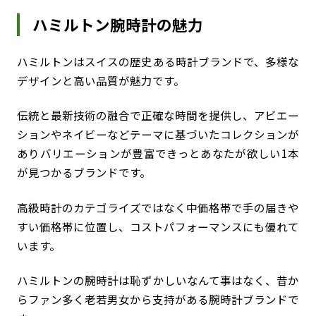
ハミルトン腕時計の魅力
ハミルトンはスイスの歴史ある時計ブランドで、多様な
デザインと高い品質が魅力です。
伝統と最新技術の融合で正確な時間を提供し、アビエー
ションやネイビーなどテーマに基づいたコレクションが
ありバリエーションが豊富できっとあなたが欲しい1本
が見つかるブランドです。
高級時計のカテゴライズではなく中価格帯で手の届きや
すい価格帯に位置し、コストパフォーマンスにも優れて
います。
ハミルトンの腕時計は恥ずかしいなんて事はなく、昔か
らファン多く老若男女から支持がある腕時計ブランドで