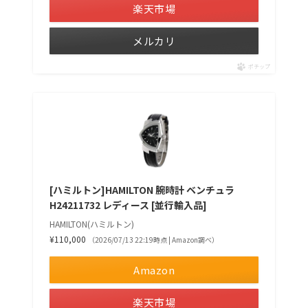
楽天市場
メルカリ
ポチップ
[ハミルトン]HAMILTON 腕時計 ベンチュラ
H24211732 レディース [並行輸入品]
HAMILTON(ハミルトン)
¥110,000
（2026/07/13 22:19時点 | Amazon調べ）
Amazon
楽天市場