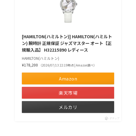
[HAMILTON(ハミルトン)] HAMILTON(ハミルト
ン) 腕時計 正規保証 ジャズマスター オート【正
規輸入品】 H32215890 レディース
HAMILTON(ハミルトン)
¥178,200
（2026/07/13 22:19時点 | Amazon調べ）
Amazon
楽天市場
メルカリ
ポチップ