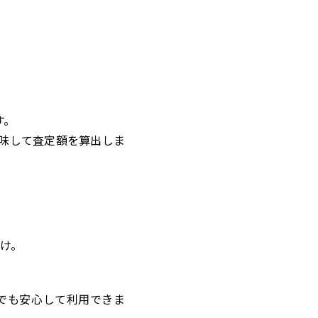
す。
味して査定額を算出しま
け。
でも安心して利用できま