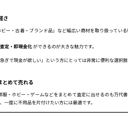
軽さ
ホビー・古着・ブランド品」など幅広い商材を取り扱っている
査定・即現金化
ができるのが大きな魅力です。
急ぎで現金が欲しい」という方にとっては非常に便利な選択肢
まとめて売れる
く、洋服・ホビー・ゲームなどをまとめて査定に出せるのも万代
、一度に不用品を片付けたい方には最適です。