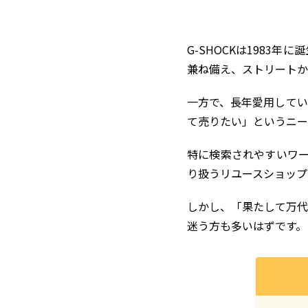
G-SHOCKは198
兼ね備え、ストリートか
一方で、長年愛用してい
て売りたい」というニー
特に検索されやすいワ
り扱うリユースショップ
しかし、「果たして万代
迷う方も多いはずです。