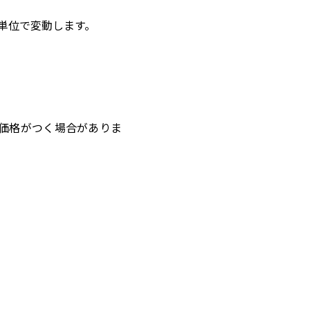
万円単位で変動します。
価格がつく場合がありま