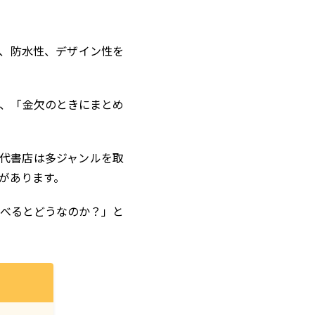
性、防水性、デザイン性を
、「金欠のときにまとめ
代書店は多ジャンルを取
があります。
べるとどうなのか？」と