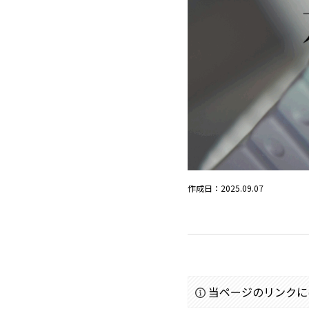
作成日：2025.09.07
当ページのリンクに