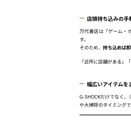
店頭持ち込みの手
万代書店は「ゲーム・
す。
そのため、
持ち込めば即
「近所に店舗がある」「
幅広いアイテムを
G-SHOCKだけでな
や大掃除のタイミングで