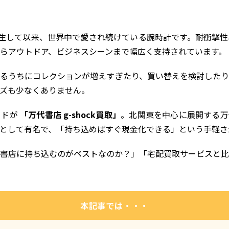
3年に誕生して以来、世界中で愛され続けている腕時計です。耐衝撃
らアウトドア、ビジネスシーンまで幅広く支持されています。
るうちにコレクションが増えすぎたり、買い替えを検討したり
ズも少なくありません。
ードが
「万代書店 g-shock買取」
。北関東を中心に展開する万
として有名で、「持ち込めばすぐ現金化できる」という手軽さ
書店に持ち込むのがベストなのか？」「宅配買取サービスと比
本記事では・・・