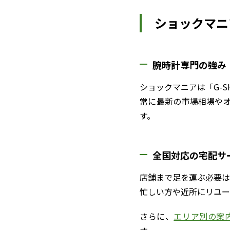
ショックマニ
腕時計専門の強み
ショックマニアは「G-
常に最新の市場相場や
す。
全国対応の宅配サ
店舗まで足を運ぶ必要は
忙しい方や近所にリユー
さらに、
エリア別の案