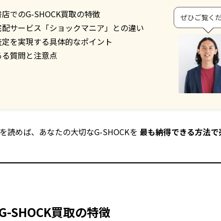
店でのG-SHOCK買取の特徴
ぜひご覧く
宅配サービス「ショックマニア」との違い
査定を実現する具体的なポイント
ある質問と注意点
を読めば、あなたの大切なG-SHOCKを
最も納得できる方法で
-SHOCK買取の特徴