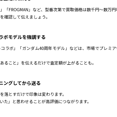
-2100」「FROGMAN」など、型番次第で買取価格は数千円〜数
を確認して伝えましょう。
コラボモデルを強調する
コラボ」「ガンダム40周年モデル」などは、市場でプレミア
あること」を伝えるだけで査定額が上がることも。
ーニングしてから送る
を落とすだけで印象は変わります。
いた」と思わせることが高評価につながります。