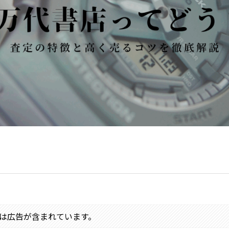
は広告が含まれています。