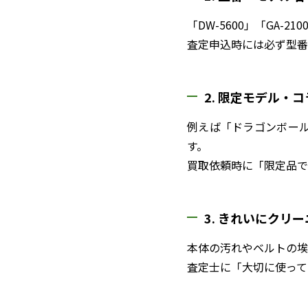
「DW-5600」「GA
査定申込時には必ず型番
2. 限定モデル・
例えば「ドラゴンボール
す。
買取依頼時に「限定品で
3. きれいにクリ
本体の汚れやベルトの埃
査定士に「大切に使って