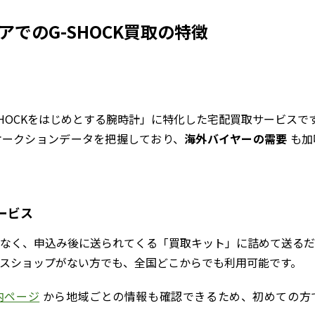
アでのG-SHOCK買取の特徴
SHOCKをはじめとする腕時計」に特化した宅配買取サービスで
オークションデータを把握しており、
海外バイヤーの需要
も加
ービス
なく、申込み後に送られてくる「買取キット」に詰めて送るだ
スショップがない方でも、全国どこからでも利用可能です。
内ページ
から地域ごとの情報も確認できるため、初めての方