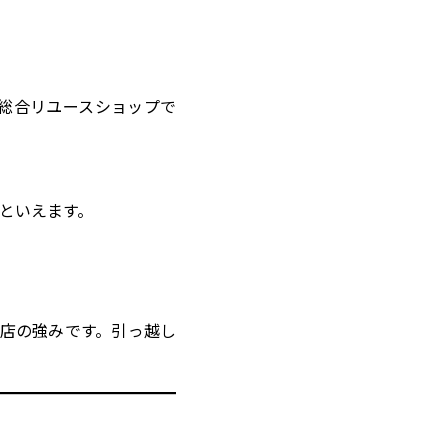
総合リユースショップで
といえます。
書店の強みです。引っ越し