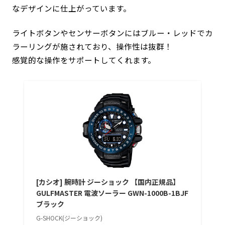
なデザインに仕上がっています。
ライトボタンやセンサーボタンにはブルー・レッドでカ
ラーリングが施されており、操作性は抜群！
感覚的な操作をサポートしてくれます。
[カシオ] 腕時計 ジーショック 【国内正規品】
GULFMASTER 電波ソーラー GWN-1000B-1BJF
ブラック
G-SHOCK(ジーショック)