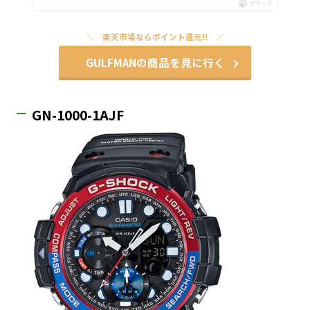
ポチップ
楽天市場ならポイント還元!!
GULFMANの商品を見に行く
GN-1000-1AJF