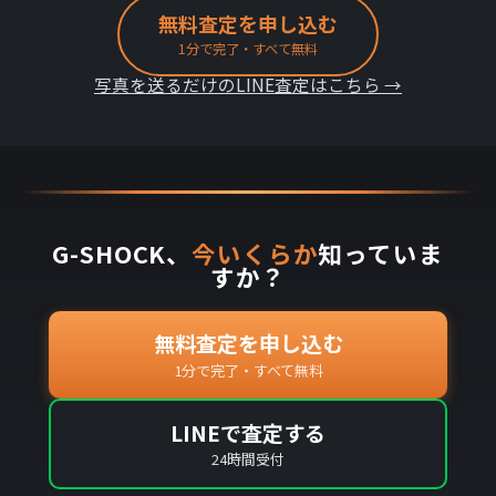
無料査定を申し込む
1分で完了・すべて無料
写真を送るだけのLINE査定はこちら →
G-SHOCK、
今いくらか
知っていま
すか？
無料査定を申し込む
1分で完了・すべて無料
LINEで査定する
24時間受付