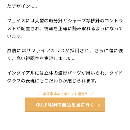
たデザインに。
フェイスには大型の時分針とシャープな秒針のコントラ
ストが配置され、情報を正確に読み取れるようになって
います。
風防にはサファイアガラスが採用され、さらに傷に強
く、高い視認性を実現しました。
インダイアルには立体の波形パーツが用いられ、タイド
グラフの表現にもこだわりが感じられます。
楽天市場ならポイント還元!!
GULFMANの商品を見に行く