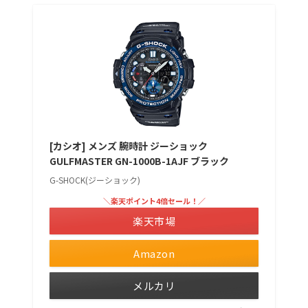
[カシオ] メンズ 腕時計 ジーショック
GULFMASTER GN-1000B-1AJF ブラック
G-SHOCK(ジーショック)
＼楽天ポイント4倍セール！／
楽天市場
Amazon
メルカリ