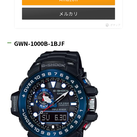
メルカリ
ポチップ
GWN-1000B-1BJF