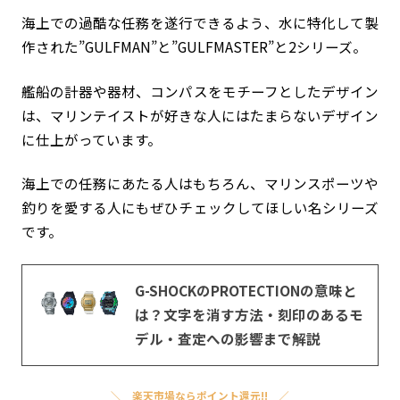
海上での過酷な任務を遂行できるよう、水に特化して製
作された”GULFMAN”と”GULFMASTER”と2シリーズ。
艦船の計器や器材、コンパスをモチーフとしたデザイン
は、マリンテイストが好きな人にはたまらないデザイン
に仕上がっています。
海上での任務にあたる人はもちろん、マリンスポーツや
釣りを愛する人にもぜひチェックしてほしい名シリーズ
です。
G-SHOCKのPROTECTIONの意味と
は？文字を消す方法・刻印のあるモ
デル・査定への影響まで解説
楽天市場ならポイント還元!!