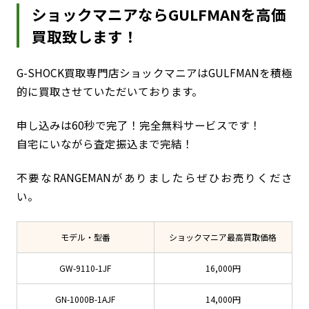
ショックマニアならGULFMANを高価
買取致します！
G-SHOCK買取専門店ショックマニアはGULFMANを積極
的に買取させていただいております。
申し込みは60秒で完了！完全無料サービスです！
自宅にいながら査定振込まで完結！
不要なRANGEMANがありましたらぜひお売りくださ
い。
モデル・型番
ショックマニア最高買取価格
GW-9110-1JF
16,000円
GN-1000B-1AJF
14,000円