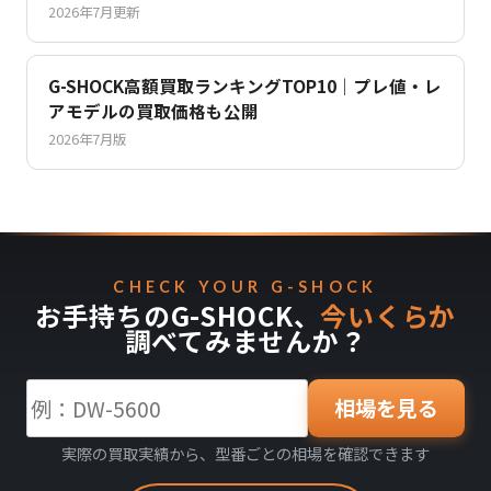
2026年7月更新
G-SHOCK高額買取ランキングTOP10｜プレ値・レ
アモデルの買取価格も公開
2026年7月版
CHECK YOUR G-SHOCK
お手持ちのG-SHOCK、
今いくらか
調べてみませんか？
相場を見る
実際の買取実績から、型番ごとの相場を確認できます