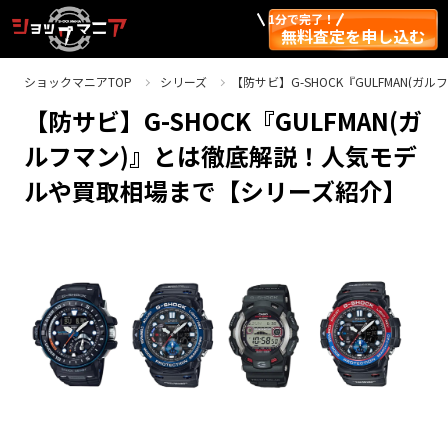
1分で完了！
無料査定を申し込む
ショックマニアTOP
シリーズ
【防サビ】G-SHOCK『GULFMAN
【防サビ】G-SHOCK『GULFMAN(ガ
ルフマン)』とは徹底解説！人気モデ
ルや買取相場まで【シリーズ紹介】