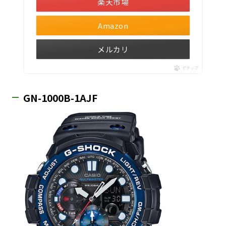
楽天市場
Amazon
メルカリ
ポチップ
GN-1000B-1AJF