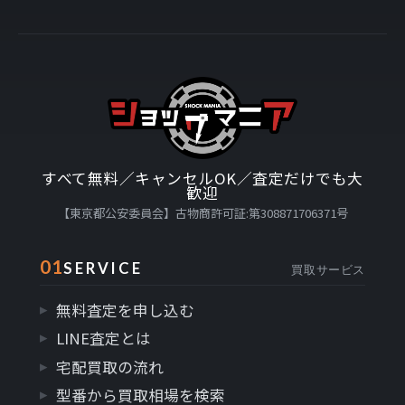
すべて無料／キャンセルOK／査定だけでも大
歓迎
【東京都公安委員会】古物商許可証:第308871706371号
01
SERVICE
買取サービス
無料査定を申し込む
LINE査定とは
宅配買取の流れ
型番から買取相場を検索