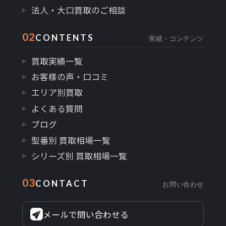
法人・大口買取のご相談
02
CONTENTS
実績・コンテンツ
買取実績一覧
お客様の声・口コミ
エリア別買取
よくある質問
ブログ
型番別 買取相場一覧
シリーズ別 買取相場一覧
03
CONTACT
お問い合わせ
メールで問い合わせる