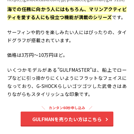
海での任務に向かう人にはもちろん、マリンアクティビ
ティを愛する人にも役立つ機能が満載のシリーズ
です。
サーフィンや釣りを楽しみたい人にはぴったりの、タイ
ドグラフが搭載されています。
価格は3万円～10万円ほど。
いくつかモデルがある”GULFMASTER”は、船上でロー
プなどに引っ掛かりにくいようにフラットなフェイスに
なっており、G-SHOCKらしいゴツゴツした武骨さはあ
りながらもスタイリッシュな印象です。
カンタン60秒申し込み
GULFMANを売りたい方はこちら