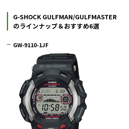
G-SHOCK GULFMAN/GULFMASTER
のラインナップ＆おすすめ6選
GW-9110-1JF