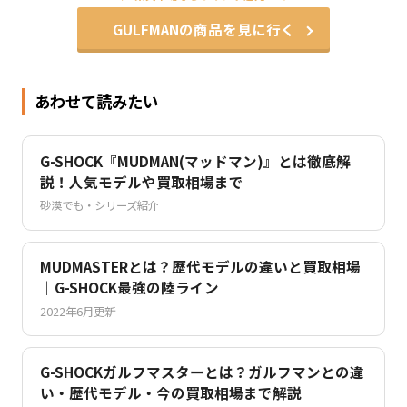
GULFMANの商品を見に行く
あわせて読みたい
G-SHOCK『MUDMAN(マッドマン)』とは徹底解
説！人気モデルや買取相場まで
砂漠でも・シリーズ紹介
MUDMASTERとは？歴代モデルの違いと買取相場
｜G-SHOCK最強の陸ライン
2022年6月更新
G-SHOCKガルフマスターとは？ガルフマンとの違
い・歴代モデル・今の買取相場まで解説