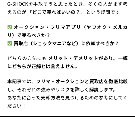
G-SHOCKを手放そうと思ったとき、多くの人がまず考
えるのが
「どこで売ればいいの？」
という疑問です。
オークション・フリマアプリ（ヤフオク・メルカ
リ）で売るべきか？
買取店（ショックマニアなど）に依頼すべきか？
どちらの方法にも
メリット・デメリットがあり、一概
にどちらが正解とは言えません。
本記事では、
フリマ・オークションと買取店を徹底比較
し、それぞれの強みやリスクを詳しく解説します。
あなたに合った売却方法を見つけるための参考にしてく
ださい！