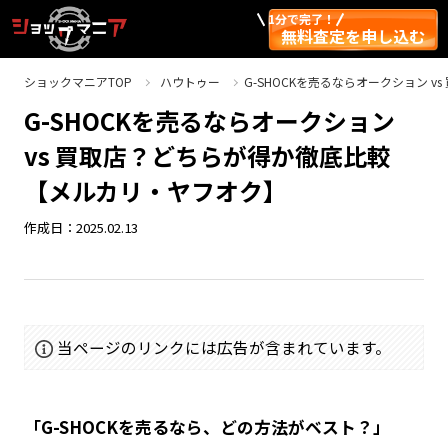
1分で完了！
無料査定を申し込む
ショックマニアTOP
ハウトゥー
G-SHOCKを売るならオークション 
G-SHOCKを売るならオークション
vs 買取店？どちらが得か徹底比較
【メルカリ・ヤフオク】
作成日：2025.02.13
当ページのリンクには広告が含まれています。
「G-SHOCKを売るなら、どの方法がベスト？」