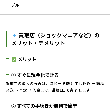
ブル
買取店（ショックマニアなど）の
メリット・デメリット
メリット
① すぐに現金化できる
買取店の最大の強みは、
スピード感！
申し込み → 商品
発送 → 査定 → 入金まで、
最短1日で完了
します。
② すべての手続きが無料で簡単