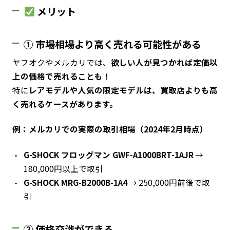
メリット
① 市場相場より高く売れる可能性がある
ヤフオクやメルカリでは、
欲しい人が見つかれば定価以
上の価格で売れることも！
特に
レアモデルや人気の限定モデルは、買取店よりも高
く売れるケースがあります。
例：メルカリでの実際の取引相場（2024年2月時点）
G-SHOCK フロッグマン GWF-A1000BRT-1AJR
→
180,000円以上で取引
G-SHOCK MRG-B2000B-1A4
→ 250,000円前後で取
引
② 価格交渉ができる