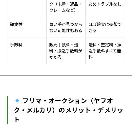
ク（未着・返品・
ためトラブルなし
クレームなど）
確実性
買い手が見つから
ほぼ確実に売却で
ない可能性もある
きる
手数料
販売手数料・送
送料・査定料・振
料・振込手数料が
込手数料すべて無
かかる
料
フリマ・オークション（ヤフオ
ク・メルカリ）のメリット・デメリッ
ト