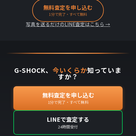
無料査定を申し込む
1分で完了・すべて無料
写真を送るだけのLINE査定はこちら →
G-SHOCK、
今いくらか
知っていま
すか？
無料査定を申し込む
1分で完了・すべて無料
LINEで査定する
24時間受付