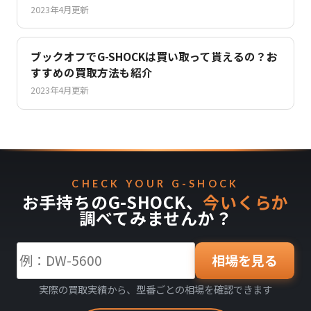
2023年4月更新
ブックオフでG-SHOCKは買い取って貰えるの？お
すすめの買取方法も紹介
2023年4月更新
CHECK YOUR G-SHOCK
お手持ちのG-SHOCK、
今いくらか
調べてみませんか？
相場を見る
実際の買取実績から、型番ごとの相場を確認できます