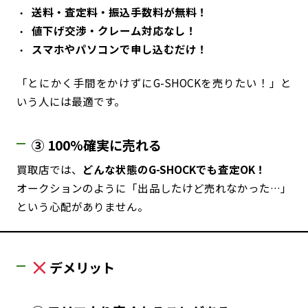
送料・査定料・振込手数料が無料！
値下げ交渉・クレーム対応なし！
スマホやパソコンで申し込むだけ！
「とにかく手間をかけずにG-SHOCKを売りたい！」と
いう人には最適です。
③ 100%確実に売れる
買取店では、
どんな状態のG-SHOCKでも査定OK！
オークションのように「出品したけど売れなかった…」
という心配がありません。
デメリット