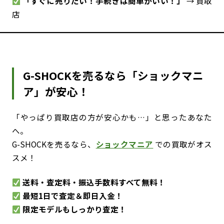
「すぐに売りたい！手続きは簡単がいい！」
→ 買取
店
G-SHOCKを売るなら「ショックマニ
ア」が安心！
「やっぱり買取店の方が安心かも…」と思ったあなた
へ。
G-SHOCKを売るなら、
ショックマニア
での買取がオス
スメ！
送料・査定料・振込手数料すべて無料！
最短1日で査定＆即日入金！
限定モデルもしっかり査定！