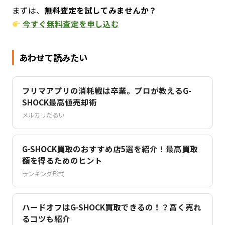
まずは、
無料査定を試してみませんか？
今すぐ無料査定を申し込む
あわせて読みたい
フリマアプリの消耗戦は卒業。プロが教えるG-
SHOCK最高値売却術
メルカリだるい
G-SHOCK買取のおすすめ店5選を紹介！最高買取
額を得るためのヒント
ランキング形式
ハードオフはG-SHOCK買取できるの！？高く売れ
るコツも紹介