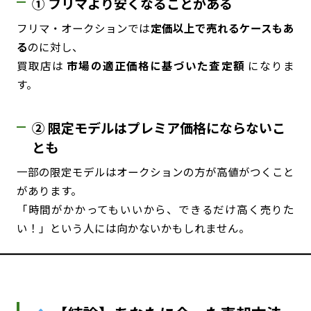
① フリマより安くなることがある
フリマ・オークションでは
定価以上で売れるケースもあ
る
のに対し、
買取店は
市場の適正価格に基づいた査定額
になりま
す。
② 限定モデルはプレミア価格にならないこ
とも
一部の限定モデルはオークションの方が高値がつくこと
があります。
「時間がかかってもいいから、できるだけ高く売りた
い！」という人には向かないかもしれません。