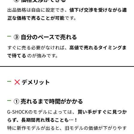
出品価格は自由に設定でき、
値下げ交渉を受けながら適
正な価格で売ることが可能
です。
③ 自分のペースで売れる
すぐに売る必要がなければ、
高値で売れるタイミングま
で待てる
のが強みです。
デメリット
① 売れるまで時間がかかる
G-SHOCKのモデルによっては、
買い手がすぐに見つか
らず、長期間売れ残ることも…！
特に新作モデルが出ると、旧モデルの価値が下がりやす