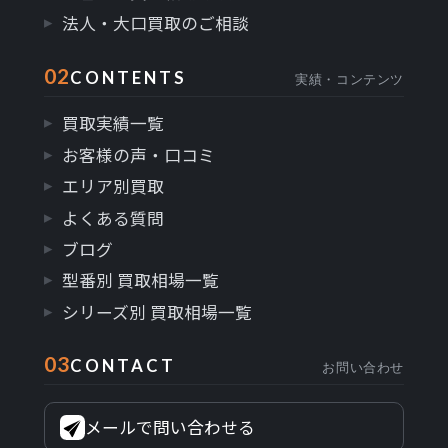
法人・大口買取のご相談
02
CONTENTS
実績・コンテンツ
買取実績一覧
お客様の声・口コミ
エリア別買取
よくある質問
ブログ
型番別 買取相場一覧
シリーズ別 買取相場一覧
03
CONTACT
お問い合わせ
メールで問い合わせる