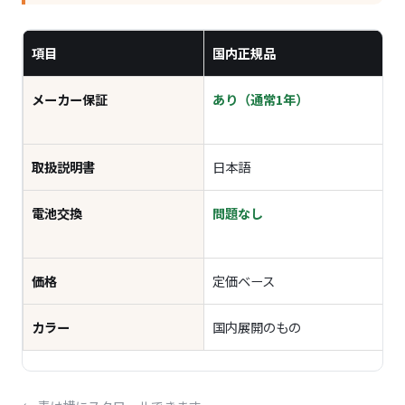
項目
国内正規品
メーカー保証
あり（通常1年）
取扱説明書
日本語
電池交換
問題なし
価格
定価ベース
カラー
国内展開のもの