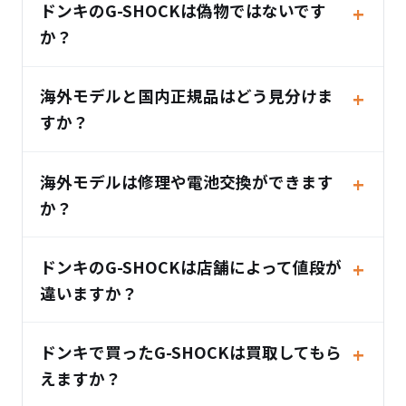
ドンキのG-SHOCKは偽物ではないです
か？
海外モデルと国内正規品はどう見分けま
すか？
海外モデルは修理や電池交換ができます
か？
ドンキのG-SHOCKは店舗によって値段が
違いますか？
ドンキで買ったG-SHOCKは買取してもら
えますか？