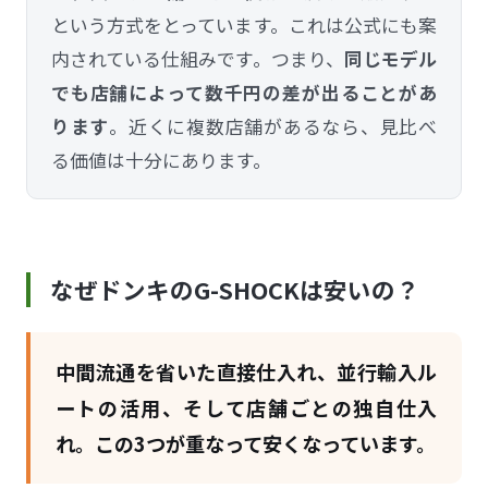
という方式をとっています。これは公式にも案
内されている仕組みです。つまり、
同じモデル
でも店舗によって数千円の差が出ることがあ
ります
。近くに複数店舗があるなら、見比べ
る価値は十分にあります。
なぜドンキのG-SHOCKは安いの？
中間流通を省いた直接仕入れ、並行輸入ル
ートの活用、そして店舗ごとの独自仕入
れ。この3つが重なって安くなっています。