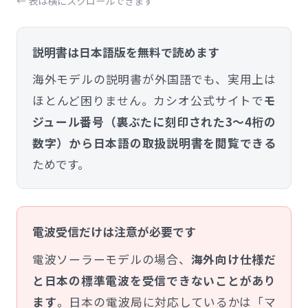
← 表は横にスクロールできます
説明書は日本語版を無料で読めます
海外モデルの説明書が外国語でも、実用上は
ほとんど困りません。カシオ公式サイトで
モ
ジュール番号（裏ぶたに刻印された3〜4桁の
数字）から日本語の取扱説明書を閲覧できる
ためです。
電波受信だけは注意が必要です
電波ソーラーモデルの場合、
海外向け仕様だ
と日本の標準電波を受信できないことがあり
ます
。日本の電波局に対応しているかは「マ