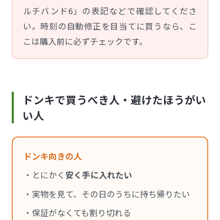
ルチバンド6」の表記などで確認してくださ
い。時刻の自動修正を目当てに買うなら、こ
こは購入前に必ずチェックです。
ドンキで買うべき人・避けたほうがい
い人
ドンキ向きの人
・とにかく
安く手に入れたい
・実物を見て、その日のうちに持ち帰りたい
・保証がなくても割り切れる