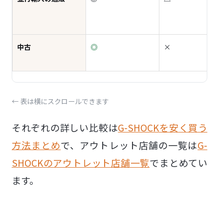
中古
◎
×
← 表は横にスクロールできます
それぞれの詳しい比較は
G-SHOCKを安く買う
方法まとめ
で、アウトレット店舗の一覧は
G-
SHOCKのアウトレット店舗一覧
でまとめてい
ます。