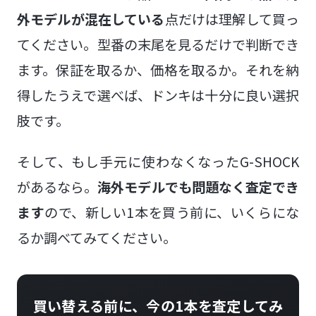
外モデルが混在している
点だけは理解して買っ
てください。型番の末尾を見るだけで判断でき
ます。保証を取るか、価格を取るか。それを納
得したうえで選べば、ドンキは十分に良い選択
肢です。
そして、もし手元に使わなくなったG-SHOCK
があるなら。
海外モデルでも問題なく査定でき
ます
ので、新しい1本を買う前に、いくらにな
るか調べてみてください。
買い替える前に、今の1本を査定してみ