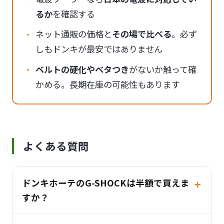
るか
を確認する
ネット通販の価格と
その場で比べる
。必ず
しもドンキが最安ではありません
ベルトの硬化やベタつき
がないか触って確
かめる。長期在庫の可能性もあります
よくある質問
ドンキホーテのG-SHOCKは半額で買えま
すか？