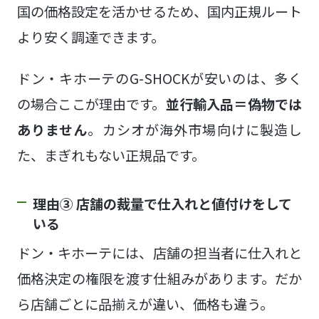
国の価格設定を活かせるため、国内正規ルート
より安く調達できます。
ドン・キホーテのG-SHOCKが安いのは、多く
の場合ここが理由です。
並行輸入品＝偽物では
ありません
。カシオが海外市場向けに製造し
た、まぎれもない正規品です。
理由③ 店舗の裁量で仕入れと値付けをして
いる
ドン・キホーテには、店舗の担当者に仕入れと
価格決定の権限を渡す仕組みがあります。だか
ら店舗ごとに品揃えが違い、価格も違う。