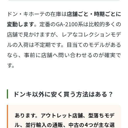
ドン・キホーテの在庫は
店舗ごと・時期ごとに
変動します
。定番のGA-2100系は比較的多くの
店舗で見かけますが、レアなコレクションモデ
ルの入荷は不定期です。目当てのモデルがある
なら、事前に店舗へ問い合わせるのが確実で
す。
ドンキ以外に安く買う方法はある？
あります。アウトレット店舗、型落ちモデ
ル、並行輸入の通販、中古の4つが主な選