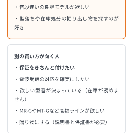
・普段使いの樹脂モデルが欲しい
・型落ちや在庫処分の掘り出し物を探すのが
好き
別の買い方が向く人
・
保証をきちんと付けたい
・電波受信の対応を確実にしたい
・欲しい型番が決まっている（在庫が読めま
せん）
・MR-GやMT-Gなど高額ラインが欲しい
・贈り物にする（説明書と保証書が必要）