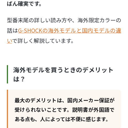
ばん確実です。
型番末尾の詳しい読み方や、海外限定カラーの
話は
G-SHOCKの海外モデルと国内モデルの違
い
で詳しく解説しています。
海外モデルを買うときのデメリット
は？
最大のデメリットは、国内メーカー保証が
受けられないことです。説明書が外国語で
ある点も、人によっては不便に感じます。