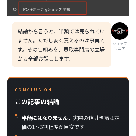
結論から言うと、半額では売られてい
ません。ただし安く買えるのは事実で
ショック
す。その仕組みを、買取専門店の立場
マニア
から全部お話しします。
CONCLUSION
この記事の結論
半額にはなりません。
実際の値引き幅は定
価の1〜3割程度が目安です