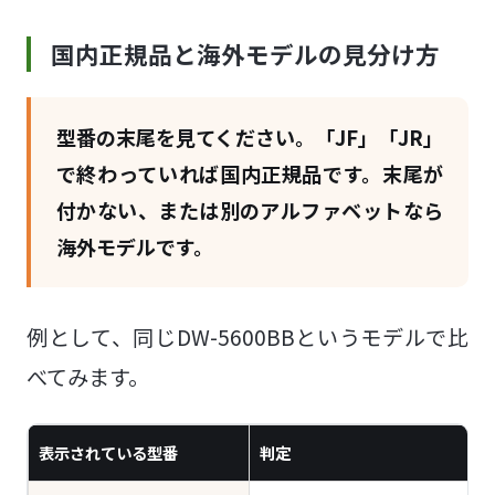
国内正規品と海外モデルの見分け方
型番の末尾を見てください。「JF」「JR」
で終わっていれば国内正規品です。末尾が
付かない、または別のアルファベットなら
海外モデルです。
例として、同じDW-5600BBというモデルで比
べてみます。
表示されている型番
判定