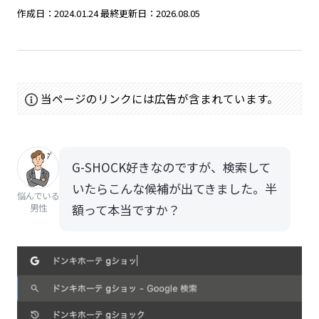
作成日：2024.01.24
最終更新日：2026.08.05
当ページのリンクには広告が含まれています。
G-SHOCK好きなのですが、検索して
いたらこんな候補が出てきました。半
悩んでいる
額って本当ですか？
男性