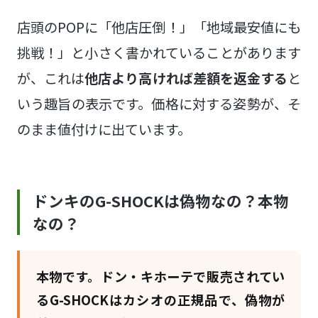
店頭のPOPに「他店圧倒！」「地域最安値にも
挑戦！」と小さく書かれていることがあります
が、これは
他店より高ければ差額を返金する
と
いう趣旨の表示です。価格に対する姿勢が、そ
のまま値付けに出ています。
ドンキのG-SHOCKは偽物なの？本物
なの？
本物です。ドン・キホーテで販売されてい
るG-SHOCKはカシオの正規品で、偽物が