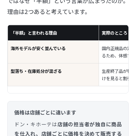
ではなぜ「半額」という言葉が広まったのか。
理由は2つあると考えています。
「半額」と言われる理由
実際のところ
海外モデルが安く並んでいる
国内正規品の定価
るため、体感で「
型落ち・在庫処分が混ざる
生産終了品が特価
けを見ると割引率
価格は店舗ごとに違います
ドン・キホーテは
店舗の担当者が独自に商品
を仕入れ、店舗ごとに価格を決めて販売する