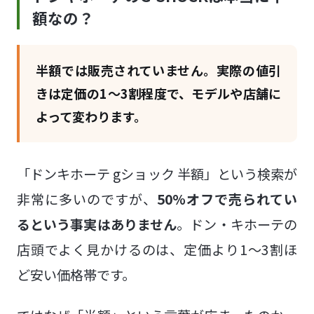
額なの？
半額では販売されていません。実際の値引
きは定価の1〜3割程度で、モデルや店舗に
よって変わります。
「ドンキホーテ gショック 半額」という検索が
非常に多いのですが、
50%オフで売られてい
るという事実はありません
。ドン・キホーテの
店頭でよく見かけるのは、定価より1〜3割ほ
ど安い価格帯です。