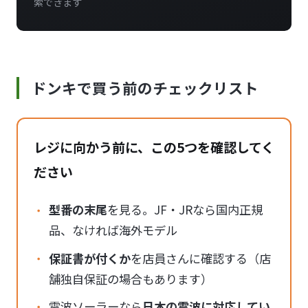
索できます
ドンキで買う前のチェックリスト
レジに向かう前に、この5つを確認してく
ださい
型番の末尾
を見る。JF・JRなら国内正規
品、なければ海外モデル
保証書が付くか
を店員さんに確認する（店
舗独自保証の場合もあります）
電波ソーラーなら
日本の電波に対応してい