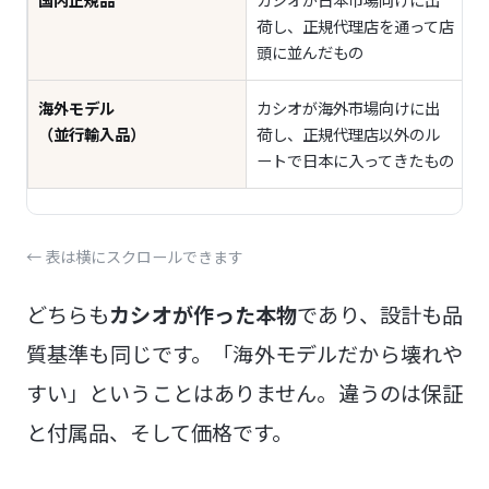
荷し、正規代理店を通って店
頭に並んだもの
海外モデル
カシオが海外市場向けに出
（並行輸入品）
荷し、正規代理店以外のル
ートで日本に入ってきたもの
← 表は横にスクロールできます
どちらも
カシオが作った本物
であり、設計も品
質基準も同じです。「海外モデルだから壊れや
すい」ということはありません。違うのは保証
と付属品、そして価格です。