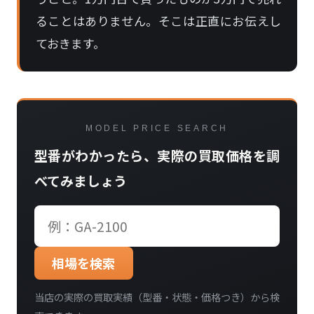
ることはありません。そこは正直にお伝えし
ておきます。
MODEL PRICE SEARCH
型番がわかったら、実際の買取価格を調
べてみましょう
相場を検索
当店の実際の買取実績（型番・状態・価格つき）から検