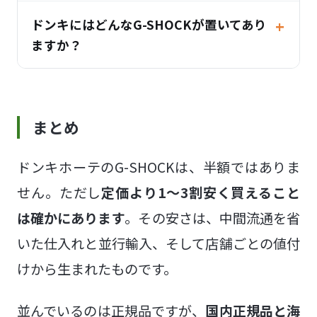
ドンキにはどんなG-SHOCKが置いてあり
ますか？
まとめ
ドンキホーテのG-SHOCKは、半額ではありま
せん。ただし
定価より1〜3割安く買えること
は確かにあります
。その安さは、中間流通を省
いた仕入れと並行輸入、そして店舗ごとの値付
けから生まれたものです。
並んでいるのは正規品ですが、
国内正規品と海