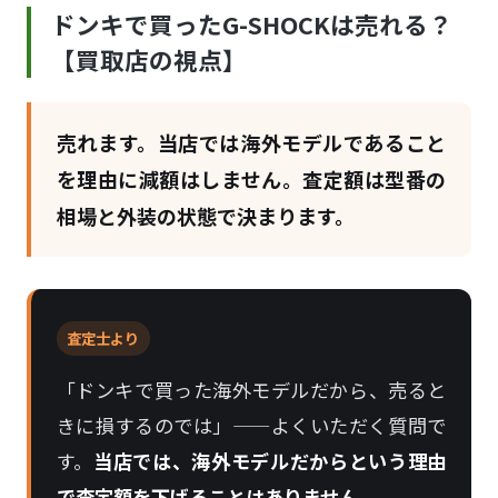
ドンキで買ったG-SHOCKは売れる？
【買取店の視点】
売れます。当店では海外モデルであること
を理由に減額はしません。査定額は型番の
相場と外装の状態で決まります。
査定士より
「ドンキで買った海外モデルだから、売ると
きに損するのでは」——よくいただく質問で
す。
当店では、海外モデルだからという理由
で査定額を下げることはありません。