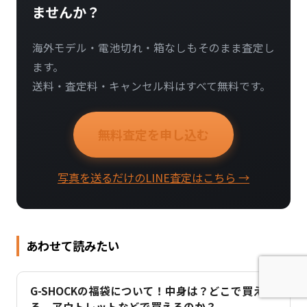
ませんか？
海外モデル・電池切れ・箱なしもそのまま査定し
ます。
送料・査定料・キャンセル料はすべて無料です。
無料査定を申し込む
写真を送るだけのLINE査定はこちら →
あわせて読みたい
G-SHOCKの福袋について！中身は？どこで買え
る、アウトレットなどで買えるのか？