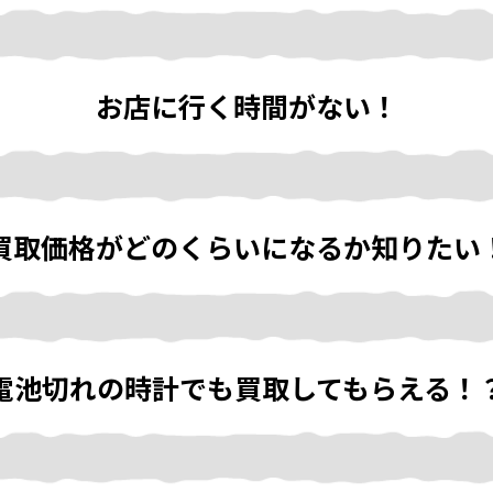
お店に行く時間がない！
買取価格がどのくらいになるか知りたい
電池切れの時計でも買取してもらえる！