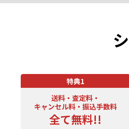
シ
特典1
送料・査定料・
キャンセル料・振込手数料
全て無料!!