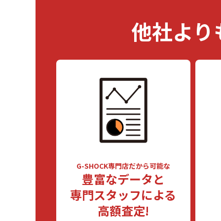
他社より
G-SHOCK専門店だから可能な
豊富なデータと
専門スタッフによる
高額査定!