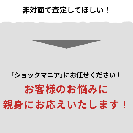
非対面で査定してほしい！
｢ショックマニア｣にお任せください！
お客様のお悩みに
親身にお応えいたします！