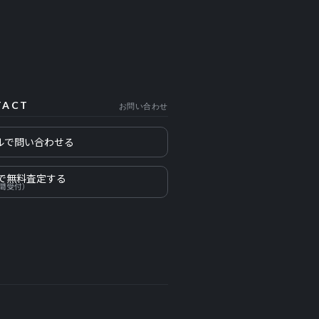
TACT
お問い合わせ
ルで問い合わせる
Eで無料査定する
時間受付）