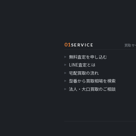
01
SERVICE
買取サ
無料査定を申し込む
LINE査定とは
宅配買取の流れ
型番から買取相場を検索
法人・大口買取のご相談