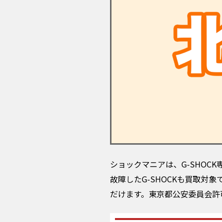
ショックマニアは、G-SHO
故障したG-SHOCKも買取
だけます。東京都公安委員会許可の