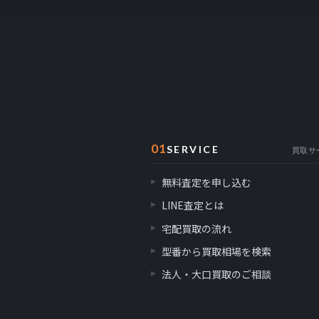
01
SERVICE
買取サ
無料査定を申し込む
LINE査定とは
宅配買取の流れ
型番から買取相場を検索
法人・大口買取のご相談