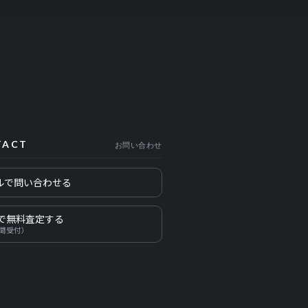
TACT
お問い合わせ
ルで問い合わせる
Eで無料査定する
時間受付）