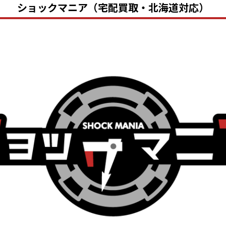
ショックマニア（宅配買取・北海道対応）