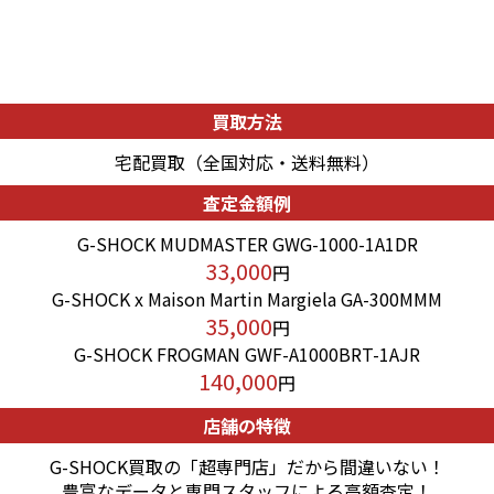
買取方法
宅配買取（全国対応・送料無料）
査定金額例
G-SHOCK MUDMASTER GWG-1000-1A1DR
33,000
円
G-SHOCK x Maison Martin Margiela GA-300MMM
35,000
円
G-SHOCK FROGMAN GWF-A1000BRT-1AJR
140,000
円
店舗の特徴
G-SHOCK買取の「超専門店」だから間違いない！
豊富なデータと専門スタッフによる高額査定！