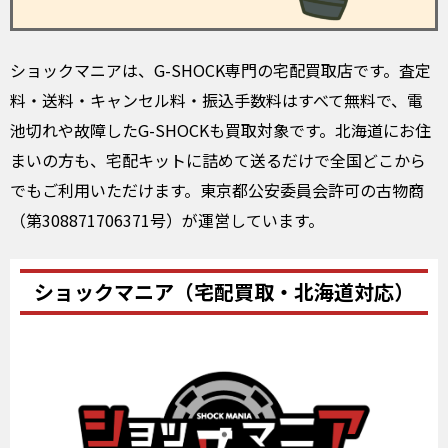
ショックマニアは、G-SHOCK専門の宅配買取店です。査定
料・送料・キャンセル料・振込手数料はすべて無料で、電
池切れや故障したG-SHOCKも買取対象です。北海道にお住
まいの方も、宅配キットに詰めて送るだけで全国どこから
でもご利用いただけます。東京都公安委員会許可の古物商
（第308871706371号）が運営しています。
ショックマニア（宅配買取・北海道対応）