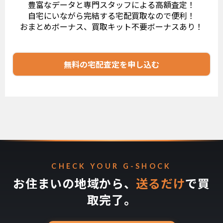
豊富なデータと専門スタッフによる高額査定！
自宅にいながら完結する宅配買取なので便利！
おまとめボーナス、買取キット不要ボーナスあり！
無料の宅配査定を申し込む
CHECK YOUR G-SHOCK
お住まいの地域から、
送るだけ
で買
取完了。