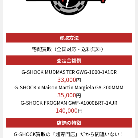
買取方法
宅配買取（全国対応・送料無料）
査定金額例
G-SHOCK MUDMASTER GWG-1000-1A1DR
33,000
円
G-SHOCK x Maison Martin Margiela GA-300MMM
35,000
円
G-SHOCK FROGMAN GWF-A1000BRT-1AJR
140,000
円
店舗の特徴
G-SHOCK買取の「超専門店」だから間違いない！