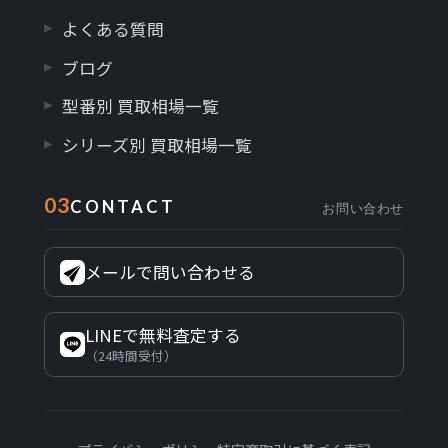
よくある質問
ブログ
型番別 買取相場一覧
シリーズ別 買取相場一覧
03
CONTACT
お問い合わせ
メールで問い合わせる
LINEで無料査定する
（24時間受付）