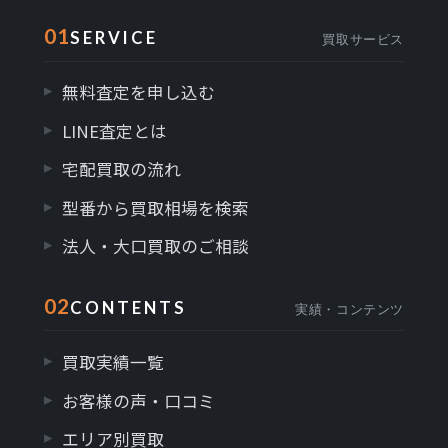
01
SERVICE
買取サービス
無料査定を申し込む
LINE査定とは
宅配買取の流れ
型番から買取相場を検索
法人・大口買取のご相談
02
CONTENTS
実績・コンテンツ
買取実績一覧
お客様の声・口コミ
エリア別買取