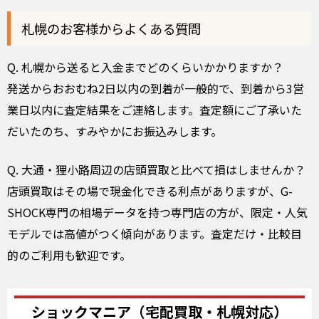
札幌のお客様からよくある質問
Q. 札幌から送ると入金までどのくらいかかりますか？
発送からおおむね2日以内の到着が一般的で、到着から3営
業日以内に査定結果をご連絡します。査定額にご了承いた
だいたのち、すみやかにお振込みします。
Q. 大通・狸小路周辺の店頭買取と比べて損はしませんか？
店頭買取はその場で現金化できる利点がありますが、G-
SHOCK専門の相場データを持つ専門店の方が、限定・人気
モデルでは高値がつく傾向があります。査定だけ・比較目
的のご利用も歓迎です。
ショックマニア（宅配買取・札幌対応）