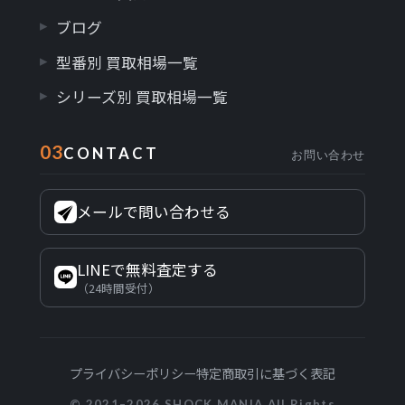
ブログ
型番別 買取相場一覧
シリーズ別 買取相場一覧
03
CONTACT
お問い合わせ
メールで問い合わせる
LINEで無料査定する
（24時間受付）
プライバシーポリシー
特定商取引に基づく表記
© 2021–2026 SHOCK MANIA All Rights