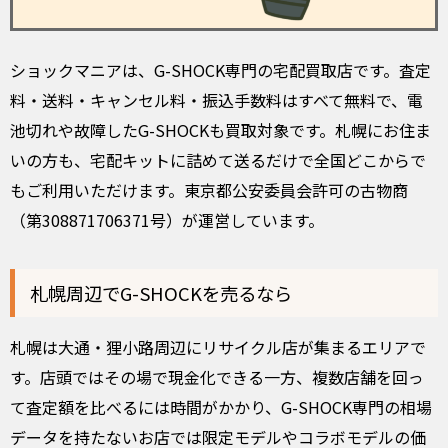
ショックマニアは、G-SHOCK専門の宅配買取店です。査定
料・送料・キャンセル料・振込手数料はすべて無料で、電
池切れや故障したG-SHOCKも買取対象です。札幌にお住ま
いの方も、宅配キットに詰めて送るだけで全国どこからで
もご利用いただけます。東京都公安委員会許可の古物商
（第308871706371号）が運営しています。
札幌周辺でG-SHOCKを売るなら
札幌は大通・狸小路周辺にリサイクル店が集まるエリアで
す。店頭ではその場で現金化できる一方、複数店舗を回っ
て査定額を比べるには時間がかかり、G-SHOCK専門の相場
データを持たないお店では限定モデルやコラボモデルの価