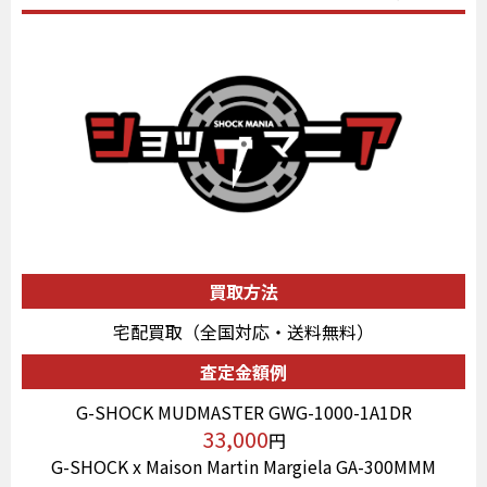
買取方法
宅配買取（全国対応・送料無料）
査定金額例
G-SHOCK MUDMASTER GWG-1000-1A1DR
33,000
円
G-SHOCK x Maison Martin Margiela GA-300MMM