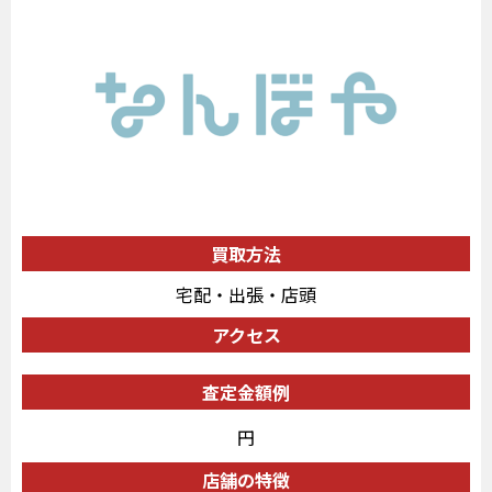
買取方法
宅配・出張・店頭
アクセス
査定金額例
円
店舗の特徴