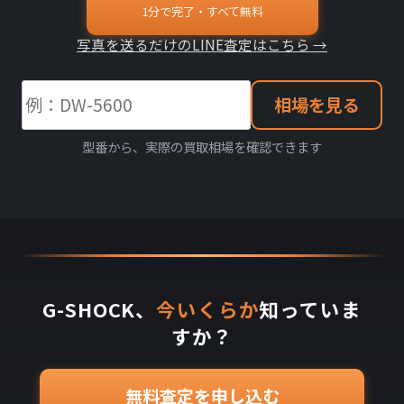
1分で完了・すべて無料
写真を送るだけのLINE査定はこちら →
相場を見る
型番から、実際の買取相場を確認できます
G-SHOCK、
今いくらか
知っていま
すか？
無料査定を申し込む