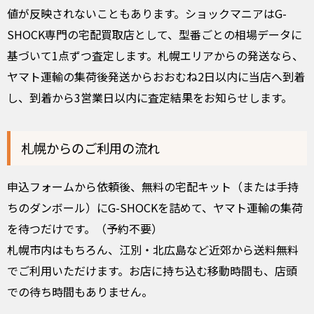
値が反映されないこともあります。ショックマニアはG-
SHOCK専門の宅配買取店として、型番ごとの相場データに
基づいて1点ずつ査定します。札幌エリアからの発送なら、
ヤマト運輸の集荷後発送からおおむね2日以内に当店へ到着
し、到着から3営業日以内に査定結果をお知らせします。
札幌からのご利用の流れ
申込フォームから依頼後、無料の宅配キット（または手持
ちのダンボール）にG-SHOCKを詰めて、ヤマト運輸の集荷
を待つだけです。（予約不要）
札幌市内はもちろん、江別・北広島など近郊から送料無料
でご利用いただけます。お店に持ち込む移動時間も、店頭
での待ち時間もありません。