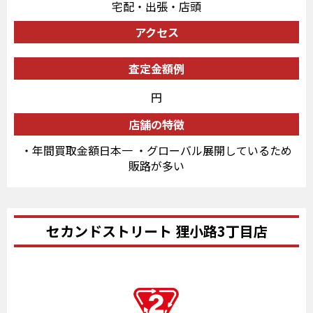
宅配・出張・店頭
アクセス
査定金額例
円
店舗の特徴
・年間買取金額日本一 ・グローバル展開しているため
販路が多い
セカンドストリート 狸小路3丁目店