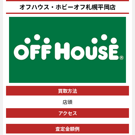
オフハウス・ホビーオフ札幌平岡店
買取方法
店頭
アクセス
査定金額例