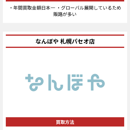
・年間買取金額日本一 ・グローバル展開しているため
販路が多い
なんぼや 札幌パセオ店
買取方法