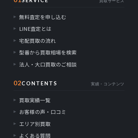
SERVICE
買取サービス
無料査定を申し込む
LINE査定とは
宅配買取の流れ
型番から買取相場を検索
法人・大口買取のご相談
02
CONTENTS
実績・コンテンツ
買取実績一覧
お客様の声・口コミ
エリア別買取
よくある質問