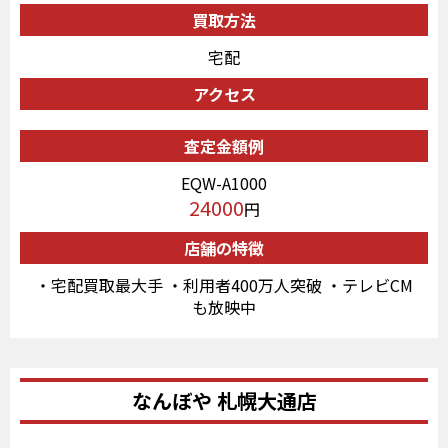
買取方法
宅配
アクセス
査定金額例
EQW-A1000
24000
円
店舗の特徴
・宅配買取最大手 ・利用者400万人突破 ・テレビCM
も放映中
なんぼや 札幌大通店