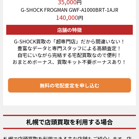
35,000
円
G-SHOCK FROGMAN GWF-A1000BRT-1AJR
140,000
円
店舗の特徴
G-SHOCK買取の「超専門店」だから間違いない！
豊富なデータと専門スタッフによる高額査定！
自宅にいながら完結する宅配買取なので便利！
おまとめボーナス、買取キット不要ボーナスあり！
無料の宅配査定を申し込む
札幌で店頭買取を利用する場合
札幌で店頭買取を利用できる主な店舗もご紹介します。店