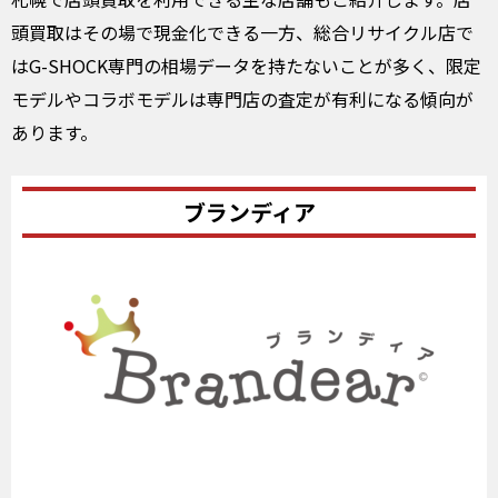
頭買取はその場で現金化できる一方、総合リサイクル店で
はG-SHOCK専門の相場データを持たないことが多く、限定
モデルやコラボモデルは専門店の査定が有利になる傾向が
あります。
ブランディア