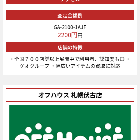
査定金額例
GA-2100-1AJF
2200円
円
店舗の特徴
・全国７００店舗以上展開中で利用者、認知度も◎ ・
ゲオグループ ・幅広いアイテムの買取に対応
オフハウス 札幌伏古店