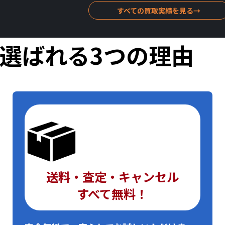
すべての買取実績を見る
→
選ばれる
3つの理由
送料・査定・キャンセル
すべて無料！