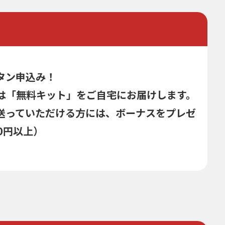
タン申込み！
は「無料キット」をご自宅にお届けします。
送っていただける方には、ボーナスをプレゼ
0円以上）