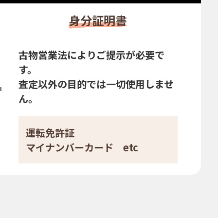
身分証明書
古物営業法によりご提示が必要で
す。
査定以外の目的では一切使用しませ
ん。
運転免許証
マイナンバーカード etc