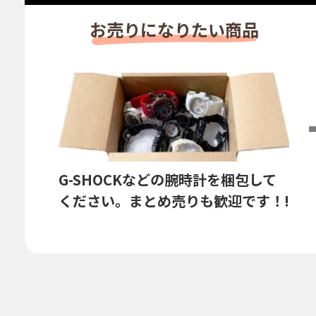
お売りに
なりたい商品
G-SHOCKなどの腕時計を梱包して
ください。まとめ売りも歓迎です！!