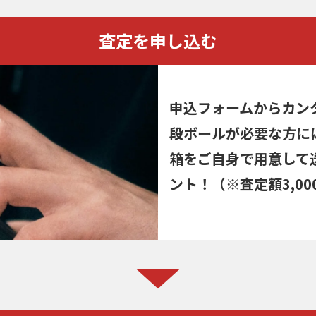
査定を申し込む
申込フォームからカン
段ボールが必要な方に
箱をご自身で用意して
ント！（※査定額3,00