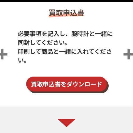
買取申込書
必要事項を記入し、腕時計と一緒に
同封してください。
印刷して商品と一緒に入れてくださ
い。
買取申込書を
ダウンロード