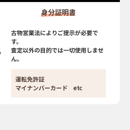
身分証明書
古物営業法によりご提示が必要で
す。
査定以外の目的では一切使用しませ
ん。
運転免許証
マイナンバーカード etc