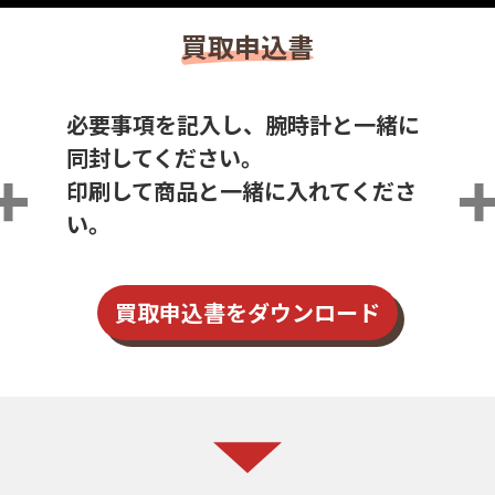
買取申込書
必要事項を記入し、腕時計と一緒に
同封してください。
印刷して商品と一緒に入れてくださ
い。
買取申込書を
ダウンロード