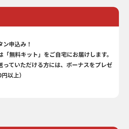
タン申込み！
は「無料キット」をご自宅にお届けします。
送っていただける方には、ボーナスをプレゼ
0円以上）