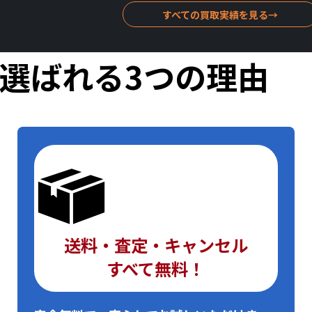
すべての買取実績を見る
→
選ばれる
3つの理由
送料・査定・キャンセル
すべて無料！