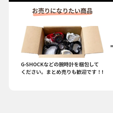
お売りに
なりたい商品
G-SHOCKなどの腕時計を梱包して
ください。まとめ売りも歓迎です！!