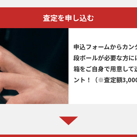
査定を申し込む
申込フォームからカン
段ボールが必要な方に
箱をご自身で用意して
ント！（※査定額3,00