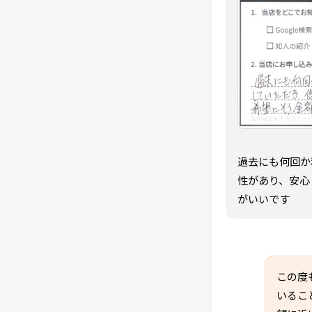
過去にも何回か
性があり、安心
がいいです
この度
いるこ