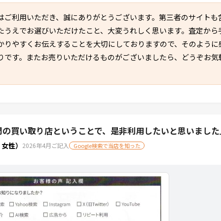
はご利用いただき、誠にありがとうございます。第三者のサイトも
たうえでお選びいただけたこと、大変うれしく思います。査定から
かりやすくお伝えすることを大切にしておりますので、そのように
りです。またお売りいただけるものがございましたら、どうぞお気
K専門の買い取り店ということで、是非利用したいと思いました
・女性）
2026年4月ご記入
Google検索で当店を知った