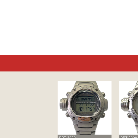
PRT-3000
PRT-3000