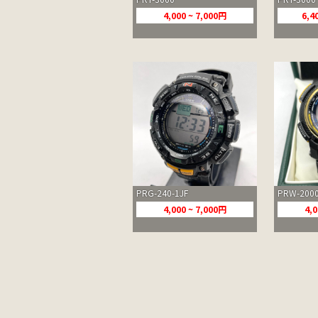
4,000 ~ 7,000円
6,4
PRG-240-1JF
PRW-2000
4,000 ~ 7,000円
4,0