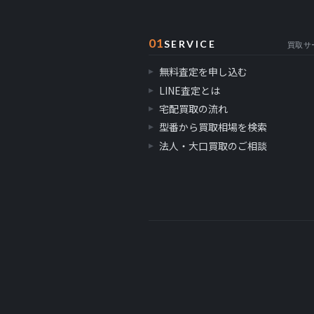
01
SERVICE
買取サ
無料査定を申し込む
LINE査定とは
宅配買取の流れ
型番から買取相場を検索
法人・大口買取のご相談