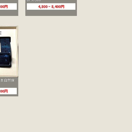
,000円
4,800 ~ 8,400円
｜日本自然保
,200円