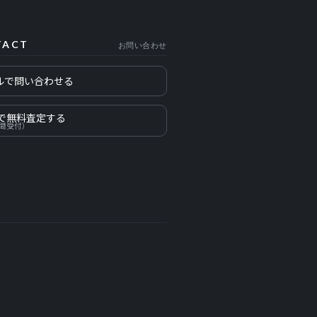
TACT
お問い合わせ
ルで問い合わせる
Eで無料査定する
時間受付）