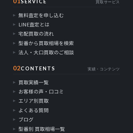
01
SERVICE
買取サービス
無料査定を申し込む
LINE査定とは
宅配買取の流れ
型番から買取相場を検索
法人・大口買取のご相談
02
CONTENTS
実績・コンテンツ
買取実績一覧
お客様の声・口コミ
エリア別買取
よくある質問
ブログ
型番別 買取相場一覧