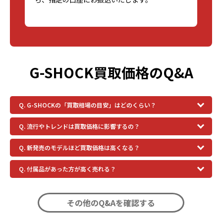
G-SHOCK買取価格のQ&A
Q. G-SHOCKの「買取相場の目安」はどのくらい？
Q. 流行やトレンドは買取価格に影響するの？
Q. 新発売のモデルほど買取価格は高くなる？
Q. 付属品があった方が高く売れる？
その他のQ&Aを確認する