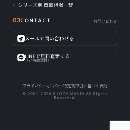
シリーズ別 買取相場一覧
03
CONTACT
お問い合わせ
メールで問い合わせる
LINEで無料査定する
（24時間受付）
プライバシーポリシー
特定商取引に基づく表記
© 2021–2026 SHOCK MANIA All Rights
Reserved.