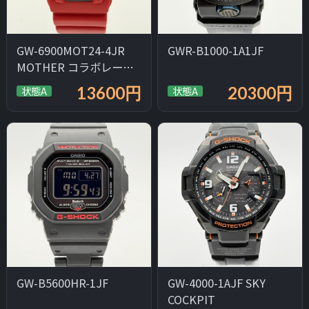
GW-6900MOT24-4JR
GWR-B1000-1A1JF
MOTHER コラボレーシ
ョン
13600円
20300円
状態A
状態A
GW-B5600HR-1JF
GW-4000-1AJF SKY
COCKPIT