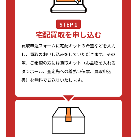
STEP 1
宅配買取を申し込む
買取申込フォームに宅配キットの希望などを入力
し、買取のお申し込みをしていただきます。その
際、ご希望の方には買取キット（お品物を入れる
ダンボール、査定先への着払い伝票、買取申込
書）を無料でお送りいたします。