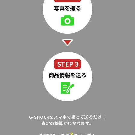
写真を撮る
STEP 3
商品情報を送る
G-SHOCKをスマホで撮って送るだけ！
査定の概算がわかります。
3