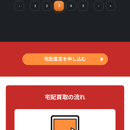
‹
1
2
3
4
5
›
»
宅配査定を申し込む
宅配買取の流れ