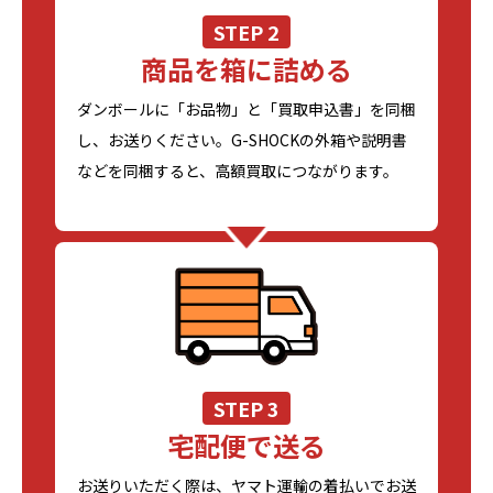
STEP 2
商品を箱に詰める
ダンボールに「お品物」と「買取申込書」を同梱
し、お送りください。G-SHOCKの外箱や説明書
などを同梱すると、高額買取につながります。
STEP 3
宅配便で送る
お送りいただく際は、ヤマト運輸の着払いでお送