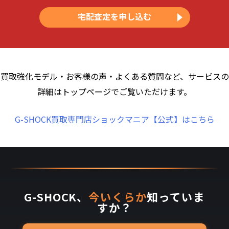
宅配査定を申し込む
買取強化モデル・お客様の声・よくある質問など、サービスの
詳細はトップページでご覧いただけます。
G-SHOCK買取専門店ショックマニア【公式】はこちら
G-SHOCK、
今いくらか
知っていま
すか？