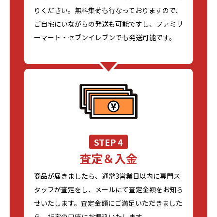
りください。無料集荷も行なっておりますので、
ご自宅にいながらの発送も可能ですし、ファミリ
ーマート・セブンイレブンでも発送可能です。
STEP 4
査定＆入金
商品が届きましたら、通常3営業日以内に専門ス
タッフが査定をし、メールにて査定金額をお知ら
せいたします。査定金額にご満足いただきました
ら、指定の口座にお振込いたします。