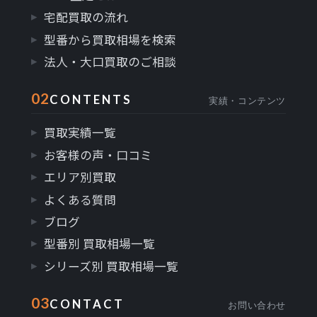
宅配買取の流れ
型番から買取相場を検索
法人・大口買取のご相談
02
CONTENTS
実績・コンテンツ
買取実績一覧
お客様の声・口コミ
エリア別買取
よくある質問
ブログ
型番別 買取相場一覧
シリーズ別 買取相場一覧
03
CONTACT
お問い合わせ