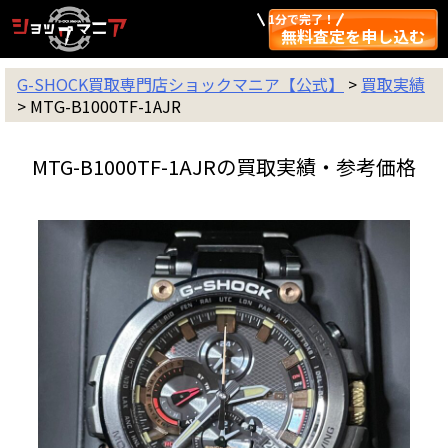
1分で完了！
無料査定を申し込む
G-SHOCK買取専門店ショックマニア【公式】
>
買取実績
>
MTG-B1000TF-1AJR
MTG-B1000TF-1AJRの買取実績・参考価格