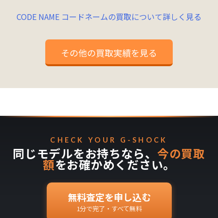
CODE NAME コードネームの買取について詳しく見る
その他の買取実績を見る
CHECK YOUR G-SHOCK
同じモデルをお持ちなら、
今の買取
額
をお確かめください。
無料査定を申し込む
1分で完了・すべて無料