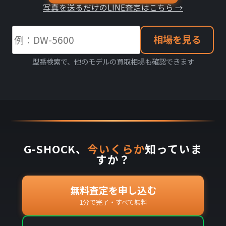
写真を送るだけのLINE査定はこちら →
相場を見る
型番検索で、他のモデルの買取相場も確認できます
G-SHOCK、
今いくらか
知っていま
すか？
無料査定を申し込む
1分で完了・すべて無料