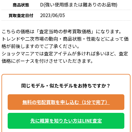
D(強い使用感または難ありのお品物)
商品状態
2023/06/05
買取査定日付
こちらの価格は「査定当時の参考買取価格」になります。
トレンドや二次市場の動向・商品状態・性能などによって価
格が前後しますのでご了承ください。
ショックマニアでは査定アイテムが多ければ多いほど、査定
価格にボーナスを付けさせていただきます。
同じモデル・似たモデルをお持ちですか？
無料の宅配買取を申し込む（1分で完了）
先に概算を知りたい方はLINE査定