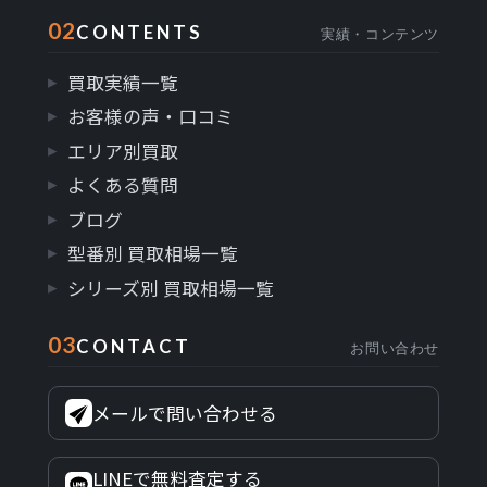
02
CONTENTS
実績・コンテンツ
買取実績一覧
お客様の声・口コミ
エリア別買取
よくある質問
ブログ
型番別 買取相場一覧
シリーズ別 買取相場一覧
03
CONTACT
お問い合わせ
メールで問い合わせる
LINEで無料査定する