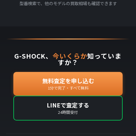
型番検索で、他のモデルの買取相場も確認できます
G-SHOCK、
今いくらか
知っていま
すか？
無料査定を申し込む
1分で完了・すべて無料
LINEで査定する
24時間受付