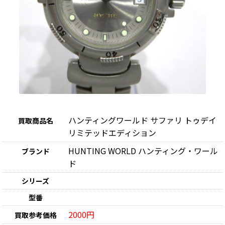
ハンティングワールド サファリ トゥデイ
買取商品名
リミテッドエディション
HUNTING WORLD ハンティング・ワール
ブランド
ド
シリーズ
型番
2000円
買取参考価格