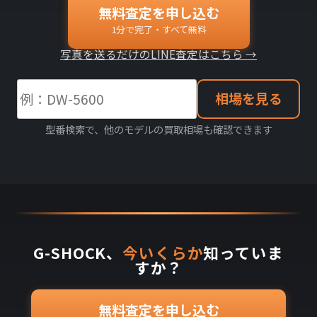
無料査定を申し込む
1分で完了・すべて無料
写真を送るだけのLINE査定はこちら →
相場を見る
型番検索で、他のモデルの買取相場も確認できます
G-SHOCK、
今いくらか
知っていま
すか？
無料査定を申し込む