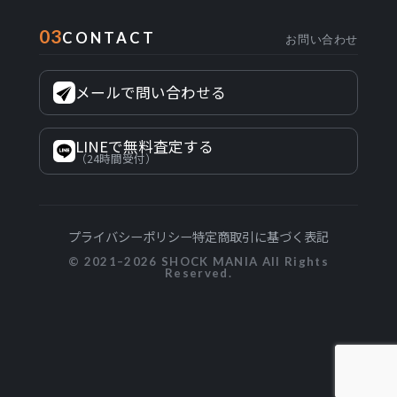
03
CONTACT
お問い合わせ
メールで問い合わせる
LINEで無料査定する
（24時間受付）
プライバシーポリシー
特定商取引に基づく表記
© 2021–2026 SHOCK MANIA All Rights
Reserved.