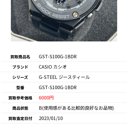
GST-S100G-1BDR
買取商品名
CASIO カシオ
ブランド
G-STEEL ジースティール
シリーズ
GST-S100G-1BDR
型番
6000円
買取参考価格
B(使用感がある比較的良好なお品物)
商品状態
2023/01/10
買取査定日付