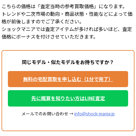
こちらの価格は「査定当時の参考買取価格」になります。
トレンドや二次市場の動向・商品状態・性能などによって価
格が前後しますのでご了承ください。
ショックマニアでは査定アイテムが多ければ多いほど、査定
価格にボーナスを付けさせていただきます。
同じモデル・似たモデルをお持ちですか？
無料の宅配買取を申し込む（1分で完了）
先に概算を知りたい方はLINE査定
メールでのお問い合わせ →
info@shock-mania.jp