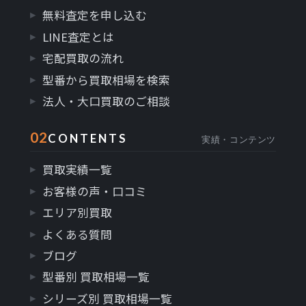
無料査定を申し込む
LINE査定とは
宅配買取の流れ
型番から買取相場を検索
法人・大口買取のご相談
02
CONTENTS
実績・コンテンツ
買取実績一覧
お客様の声・口コミ
エリア別買取
よくある質問
ブログ
型番別 買取相場一覧
シリーズ別 買取相場一覧