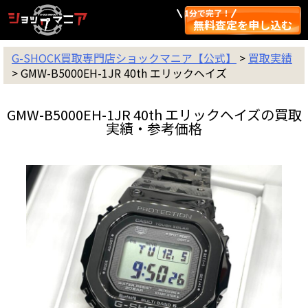
1分で完了！
無料査定を申し込む
G-SHOCK買取専門店ショックマニア【公式】
>
買取実績
>
GMW-B5000EH-1JR 40th エリックヘイズ
GMW-B5000EH-1JR 40th エリックヘイズの買取
実績・参考価格