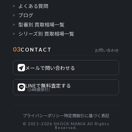
よくある質問
ブログ
型番別 買取相場一覧
シリーズ別 買取相場一覧
03
CONTACT
お問い合わせ
メールで問い合わせる
LINEで無料査定する
（24時間受付）
プライバシーポリシー
特定商取引に基づく表記
© 2021–2026 SHOCK MANIA All Rights
Reserved.