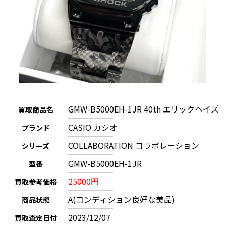
GMW-B5000EH-1JR 40th エリックヘイズ
買取商品名
CASIO カシオ
ブランド
COLLABORATION コラボレーション
シリーズ
GMW-B5000EH-1JR
型番
25000円
買取参考価格
A(コンディション良好な美品)
商品状態
2023/12/07
買取査定日付