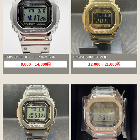
GMW-B5000D-1JF フルメタル
GMW-B5000GD-9JF
8,000 ~ 14,000円
12,000 ~ 21,000円