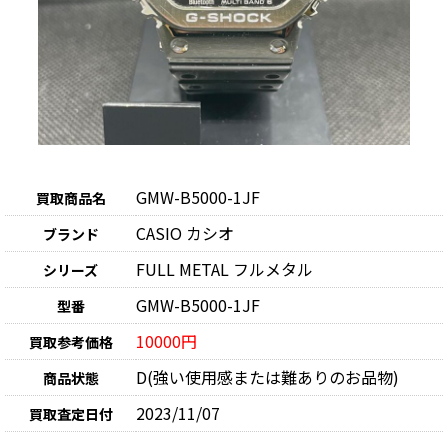
GMW-B5000-1JF
買取商品名
CASIO カシオ
ブランド
FULL METAL フルメタル
シリーズ
GMW-B5000-1JF
型番
10000円
買取参考価格
D(強い使用感または難ありのお品物)
商品状態
2023/11/07
買取査定日付