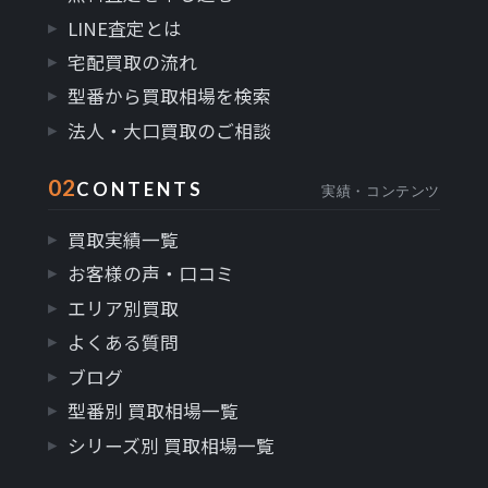
LINE査定とは
宅配買取の流れ
型番から買取相場を検索
法人・大口買取のご相談
02
CONTENTS
実績・コンテンツ
買取実績一覧
お客様の声・口コミ
エリア別買取
よくある質問
ブログ
型番別 買取相場一覧
シリーズ別 買取相場一覧