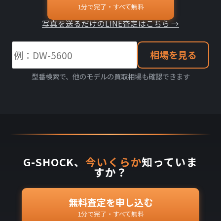
1分で完了・すべて無料
写真を送るだけのLINE査定はこちら →
相場を見る
型番検索で、他のモデルの買取相場も確認できます
G-SHOCK、
今いくらか
知っていま
すか？
無料査定を申し込む
1分で完了・すべて無料