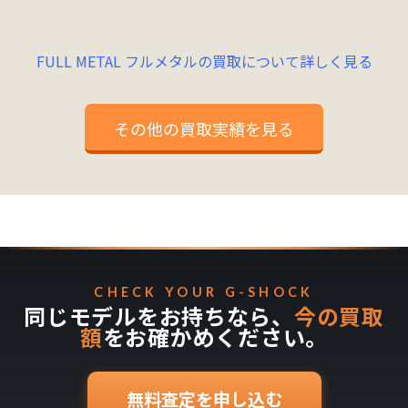
FULL METAL フルメタルの買取について詳しく見る
その他の買取実績を見る
CHECK YOUR G-SHOCK
同じモデルをお持ちなら、
今の買取
額
をお確かめください。
無料査定を申し込む