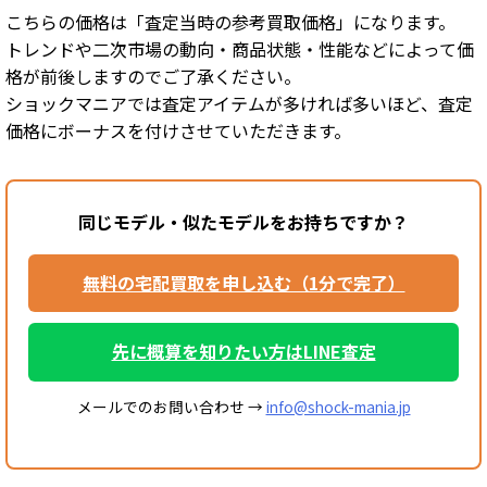
こちらの価格は「査定当時の参考買取価格」になります。
トレンドや二次市場の動向・商品状態・性能などによって価
格が前後しますのでご了承ください。
ショックマニアでは査定アイテムが多ければ多いほど、査定
価格にボーナスを付けさせていただきます。
同じモデル・似たモデルをお持ちですか？
無料の宅配買取を申し込む（1分で完了）
先に概算を知りたい方はLINE査定
メールでのお問い合わせ →
info@shock-mania.jp