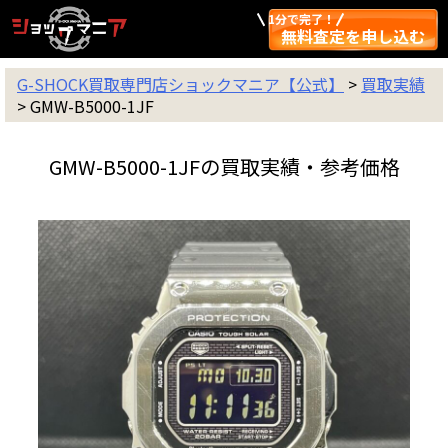
1分で完了！
無料査定を申し込む
G-SHOCK買取専門店ショックマニア【公式】
>
買取実績
>
GMW-B5000-1JF
GMW-B5000-1JFの買取実績・参考価格