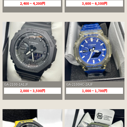
2,400 ~ 4,200円
3,600 ~ 6,300円
GA-2100-1A1JF
GA-2100HC-2AJF
2,000 ~ 3,500円
1,000 ~ 1,700円