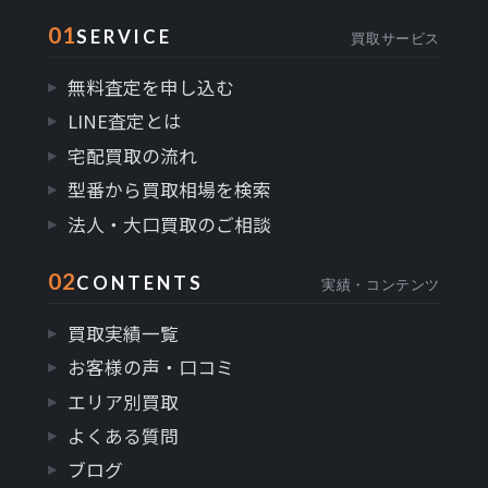
01
SERVICE
買取サービス
無料査定を申し込む
LINE査定とは
宅配買取の流れ
型番から買取相場を検索
法人・大口買取のご相談
02
CONTENTS
実績・コンテンツ
買取実績一覧
お客様の声・口コミ
エリア別買取
よくある質問
ブログ