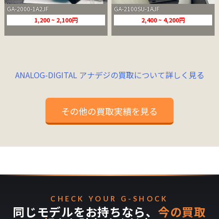
GA-2000-1A2JF
GA-2100SU-1AJF
1,200 ~ 2,100円
2,400 ~ 4,200円
ANALOG-DIGITAL アナデジの買取について詳しく見る
その他の買取実績を見る
CHECK YOUR G-SHOCK
同じモデルをお持ちなら、
今の買取