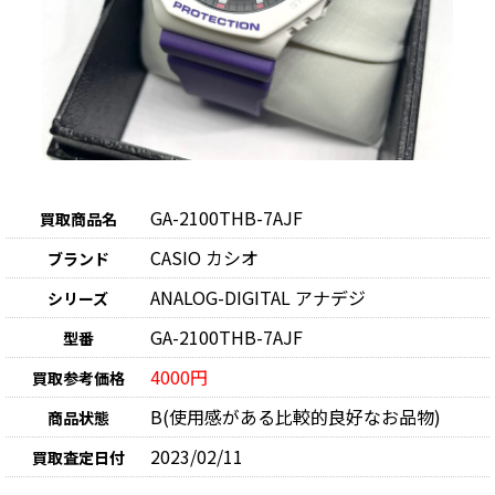
GA-2100THB-7AJF
買取商品名
CASIO カシオ
ブランド
ANALOG-DIGITAL アナデジ
シリーズ
GA-2100THB-7AJF
型番
4000円
買取参考価格
B(使用感がある比較的良好なお品物)
商品状態
2023/02/11
買取査定日付