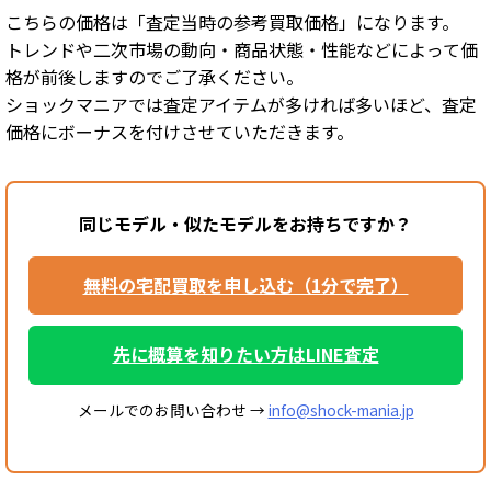
こちらの価格は「査定当時の参考買取価格」になります。
トレンドや二次市場の動向・商品状態・性能などによって価
格が前後しますのでご了承ください。
ショックマニアでは査定アイテムが多ければ多いほど、査定
価格にボーナスを付けさせていただきます。
同じモデル・似たモデルをお持ちですか？
無料の宅配買取を申し込む（1分で完了）
先に概算を知りたい方はLINE査定
メールでのお問い合わせ →
info@shock-mania.jp