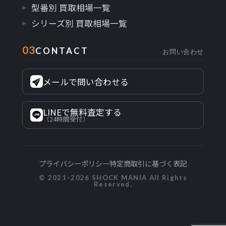
型番別 買取相場一覧
シリーズ別 買取相場一覧
03
CONTACT
お問い合わせ
メールで問い合わせる
LINEで無料査定する
（24時間受付）
プライバシーポリシー
特定商取引に基づく表記
© 2021–2026 SHOCK MANIA All Rights
Reserved.