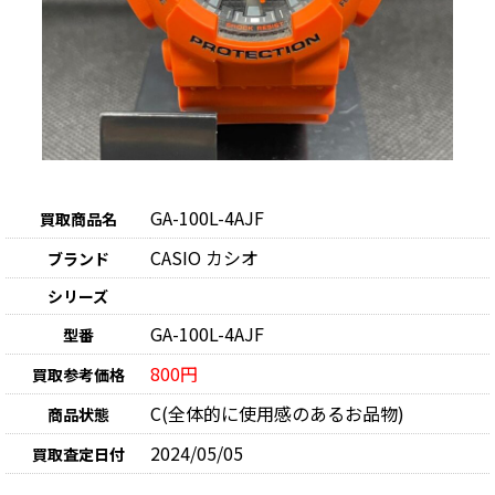
GA-100L-4AJF
買取商品名
CASIO カシオ
ブランド
シリーズ
GA-100L-4AJF
型番
800円
買取参考価格
C(全体的に使用感のあるお品物)
商品状態
2024/05/05
買取査定日付