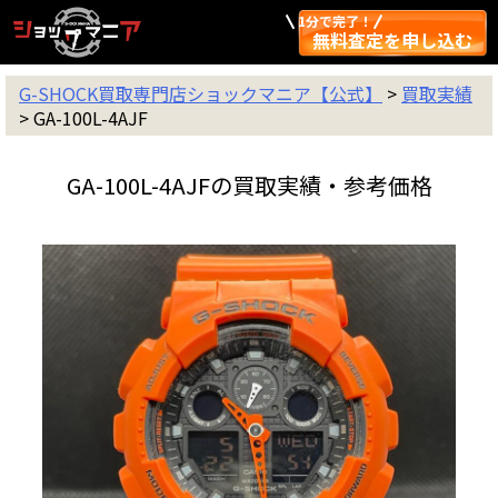
1分で完了！
無料査定を申し込む
G-SHOCK買取専門店ショックマニア【公式】
>
買取実績
>
GA-100L-4AJF
GA-100L-4AJFの買取実績・参考価格