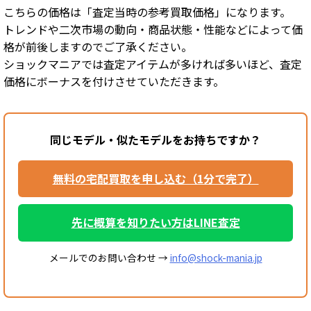
こちらの価格は「査定当時の参考買取価格」になります。
トレンドや二次市場の動向・商品状態・性能などによって価
格が前後しますのでご了承ください。
ショックマニアでは査定アイテムが多ければ多いほど、査定
価格にボーナスを付けさせていただきます。
同じモデル・似たモデルをお持ちですか？
無料の宅配買取を申し込む（1分で完了）
先に概算を知りたい方はLINE査定
メールでのお問い合わせ →
info@shock-mania.jp