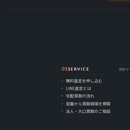
01
SERVICE
買取サ
無料査定を申し込む
LINE査定とは
宅配買取の流れ
型番から買取相場を検索
法人・大口買取のご相談