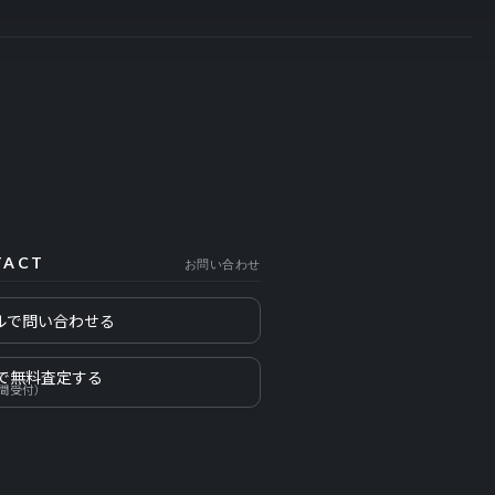
TACT
お問い合わせ
ルで問い合わせる
Eで無料査定する
時間受付）