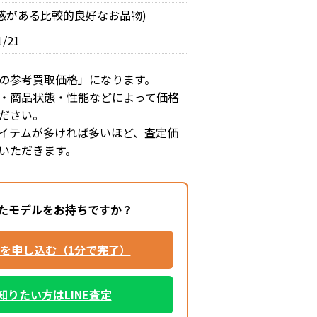
用感がある比較的良好なお品物)
1/21
の参考買取価格」になります。
・商品状態・性能などによって価格
ださい。
イテムが多ければ多いほど、査定価
いただきます。
たモデルをお持ちですか？
を申し込む（1分で完了）
知りたい方はLINE査定