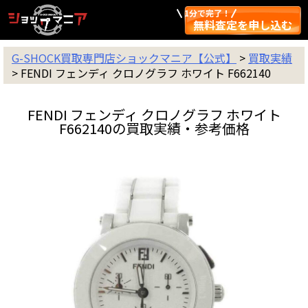
1分で完了！
無料査定を申し込む
G-SHOCK買取専門店ショックマニア【公式】
>
買取実績
>
FENDI フェンディ クロノグラフ ホワイト F662140
FENDI フェンディ クロノグラフ ホワイト
F662140の買取実績・参考価格