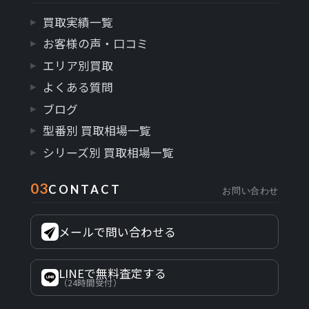
買取実績一覧
お客様の声・口コミ
エリア別買取
よくある質問
ブログ
型番別 買取相場一覧
シリーズ別 買取相場一覧
03
CONTACT
お問い合わせ
メールで問い合わせる
LINEで無料査定する
（24時間受付）