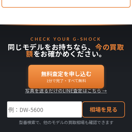
CHECK YOUR G-SHOCK
同じモデルをお持ちなら、
今の買取
額
をお確かめください。
無料査定を申し込む
1分で完了・すべて無料
写真を送るだけのLINE査定はこちら →
相場を見る
型番検索で、他のモデルの買取相場も確認できます