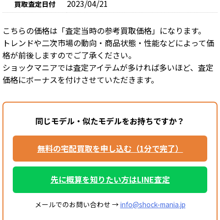
2023/04/21
買取査定日付
こちらの価格は「査定当時の参考買取価格」になります。
トレンドや二次市場の動向・商品状態・性能などによって価
格が前後しますのでご了承ください。
ショックマニアでは査定アイテムが多ければ多いほど、査定
価格にボーナスを付けさせていただきます。
同じモデル・似たモデルをお持ちですか？
無料の宅配買取を申し込む（1分で完了）
先に概算を知りたい方はLINE査定
メールでのお問い合わせ →
info@shock-mania.jp