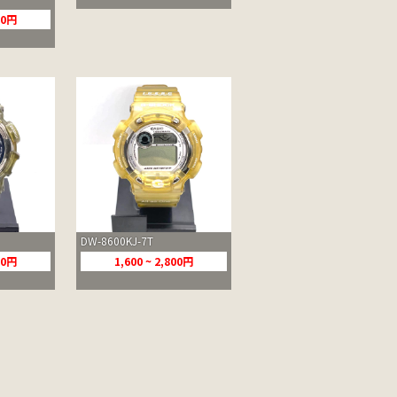
800円
DW-8600KJ-7T
800円
1,600 ~ 2,800円