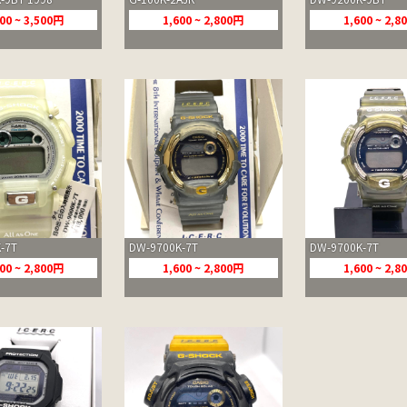
00 ~ 3,500円
1,600 ~ 2,800円
1,600 ~ 2,
-7T
DW-9700K-7T
DW-9700K-7T
00 ~ 2,800円
1,600 ~ 2,800円
1,600 ~ 2,