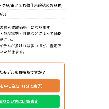
ャンク品/電池切れ動作未確認のお品物)
0/01
の参考買取価格」になります。
・商品状態・性能などによって価格
ださい。
イテムが多ければ多いほど、査定価
いただきます。
たモデルをお持ちですか？
を申し込む（1分で完了）
知りたい方はLINE査定