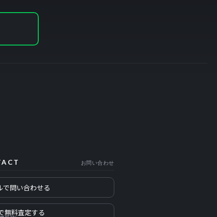
TACT
お問い合わせ
ルで問い合わせる
Eで無料査定する