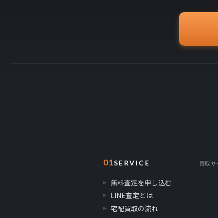
01
SERVICE
買取サ
無料査定を申し込む
LINE査定とは
宅配買取の流れ