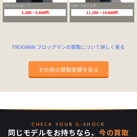
DW-8201WC-7T
GWF-1000-1JF
3,200 ~ 5,600円
11,200 ~ 19,600円
FROGMAN フロッグマンの買取について詳しく見る
その他の買取実績を見る
CHECK YOUR G-SHOCK
同じモデルをお持ちなら、
今の買取