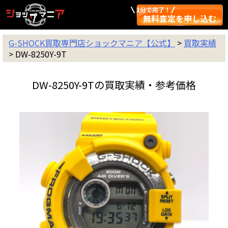
1分で完了！
無料査定を申し込む
G-SHOCK買取専門店ショックマニア【公式】
>
買取実績
>
DW-8250Y-9T
DW-8250Y-9Tの買取実績・参考価格