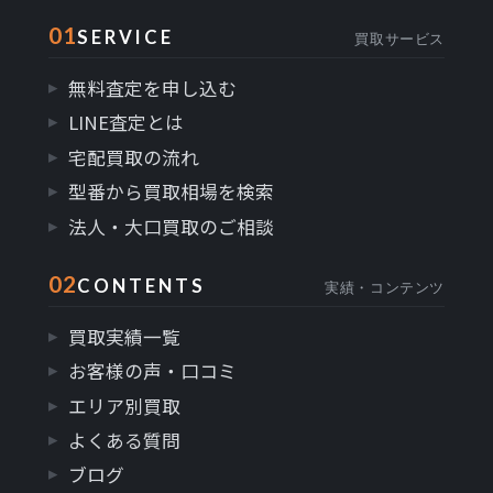
01
SERVICE
買取サービス
無料査定を申し込む
LINE査定とは
宅配買取の流れ
型番から買取相場を検索
法人・大口買取のご相談
02
CONTENTS
実績・コンテンツ
買取実績一覧
お客様の声・口コミ
エリア別買取
よくある質問
ブログ