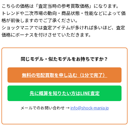
こちらの価格は「査定当時の参考買取価格」になります。
トレンドや二次市場の動向・商品状態・性能などによって価
格が前後しますのでご了承ください。
ショックマニアでは査定アイテムが多ければ多いほど、査定
価格にボーナスを付けさせていただきます。
同じモデル・似たモデルをお持ちですか？
無料の宅配買取を申し込む（1分で完了）
先に概算を知りたい方はLINE査定
メールでのお問い合わせ →
info@shock-mania.jp