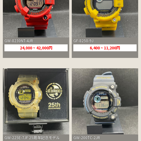
GW-8230NT-4JR
GF-8250-9J
24,000 ~ 42,000円
6,400 ~ 11,200円
GW-225E-7JF 25周年記念モデル
GW-200TC-2JR