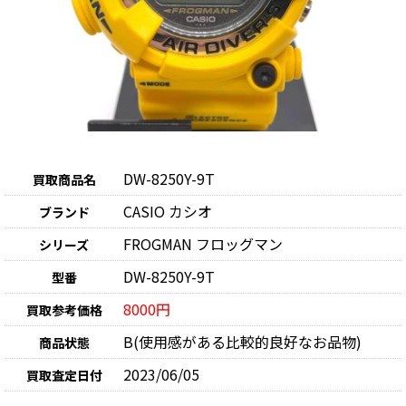
DW-8250Y-9T
買取商品名
CASIO カシオ
ブランド
FROGMAN フロッグマン
シリーズ
DW-8250Y-9T
型番
8000円
買取参考価格
B(使用感がある比較的良好なお品物)
商品状態
2023/06/05
買取査定日付