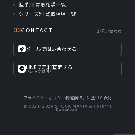
型番別 買取相場一覧
シリーズ別 買取相場一覧
03
CONTACT
お問い合わせ
メールで問い合わせる
LINEで無料査定する
（24時間受付）
プライバシーポリシー
特定商取引に基づく表記
© 2021–2026 SHOCK MANIA All Rights
Reserved.