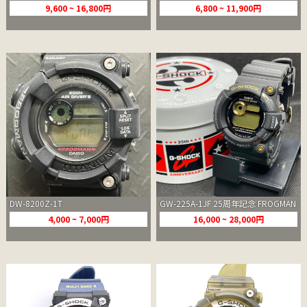
9,600 ~ 16,800円
6,800 ~ 11,900円
DW-8200Z-1T
GW-225A-1JF 25周年記念 FROGMAN
4,000 ~ 7,000円
16,000 ~ 28,000円