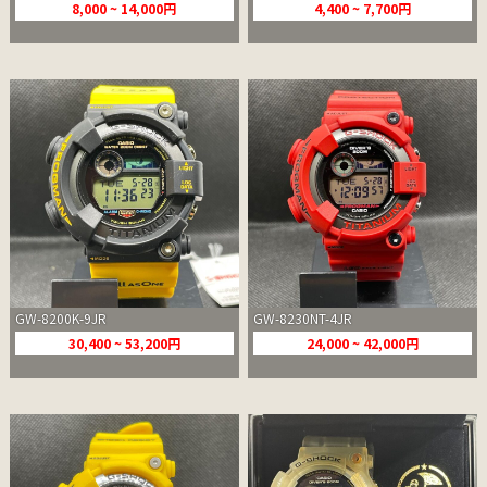
8,000 ~ 14,000円
4,400 ~ 7,700円
GW-8200K-9JR
GW-8230NT-4JR
30,400 ~ 53,200円
24,000 ~ 42,000円