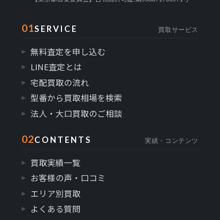
01
SERVICE
買取サービス
無料査定を申し込む
LINE査定とは
宅配買取の流れ
型番から買取相場を検索
法人・大口買取のご相談
02
CONTENTS
実績・コンテンツ
買取実績一覧
お客様の声・口コミ
エリア別買取
よくある質問