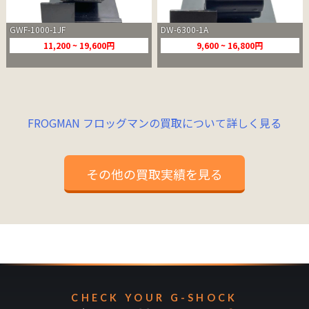
GWF-1000-1JF
DW-6300-1A
11,200 ~ 19,600円
9,600 ~ 16,800円
FROGMAN フロッグマンの買取について詳しく見る
その他の買取実績を見る
CHECK YOUR G-SHOCK