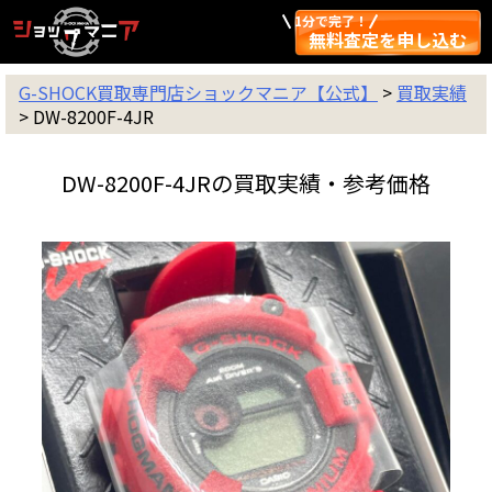
1分で完了！
無料査定を申し込む
G-SHOCK買取専門店ショックマニア【公式】
>
買取実績
>
DW-8200F-4JR
DW-8200F-4JRの買取実績・参考価格