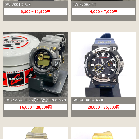
GW-200TC-2JR
DW-8200Z-1T
6,800 ~ 11,900円
4,000 ~ 7,000円
GW-225A-1JF 25周年記念 FROGMAN
GWF-A1000-1A2JF
16,000 ~ 28,000円
20,000 ~ 35,000円