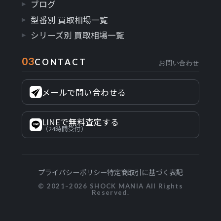
ブログ
型番別 買取相場一覧
シリーズ別 買取相場一覧
03
CONTACT
お問い合わせ
メールで問い合わせる
LINEで無料査定する
（24時間受付）
プライバシーポリシー
特定商取引に基づく表記
© 2021–2026 SHOCK MANIA All Rights
Reserved.