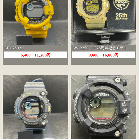
GF-8250-9J
GW-225E-7JF 25周年記念モデル
6,400 ~ 11,200円
9,600 ~ 16,800円