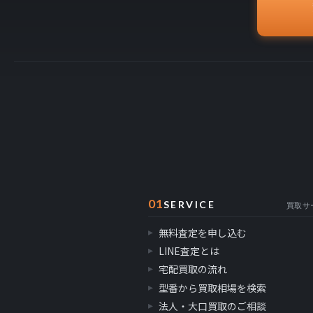
01
SERVICE
買取サ
無料査定を申し込む
LINE査定とは
宅配買取の流れ
型番から買取相場を検索
法人・大口買取のご相談