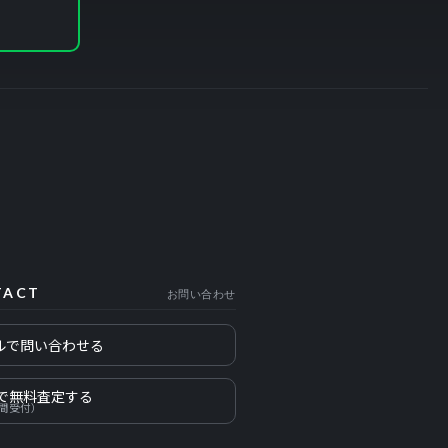
TACT
お問い合わせ
ルで問い合わせる
Eで無料査定する
時間受付）