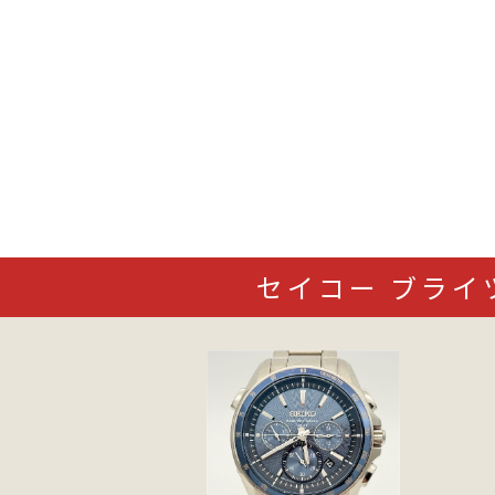
セイコー ブライツ 