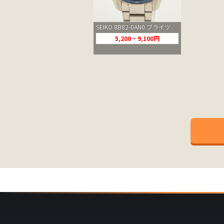
SEIKO 8B82-0AN0 ブライツ
5,200 ~ 9,100円