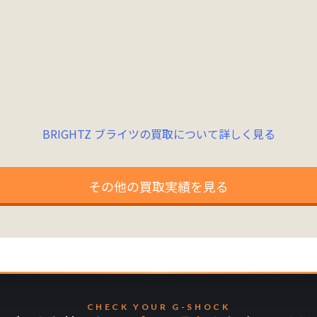
BRIGHTZ ブライツの買取について詳しく見る
その他の買取実績を見る
CHECK YOUR G-SHOCK