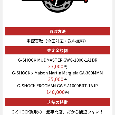
買取方法
宅配買取（全国対応・送料無料）
査定金額例
G-SHOCK MUDMASTER GWG-1000-1A1DR
33,000
円
G-SHOCK x Maison Martin Margiela GA-300MMM
35,000
円
G-SHOCK FROGMAN GWF-A1000BRT-1AJR
140,000
円
店舗の特徴
G-SHOCK買取の「超専門店」だから間違いない！