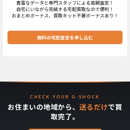
豊富なデータと専門スタッフによる高額査定！
自宅にいながら完結する宅配買取なので便利！
おまとめボーナス、買取キット不要ボーナスあり！
無料の宅配査定を申し込む
CHECK YOUR G-SHOCK
お住まいの地域から、
送るだけ
で買
取完了。