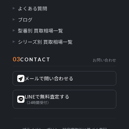
よくある質問
ブログ
型番別 買取相場一覧
シリーズ別 買取相場一覧
03
CONTACT
お問い合わせ
メールで問い合わせる
LINEで無料査定する
（24時間受付）