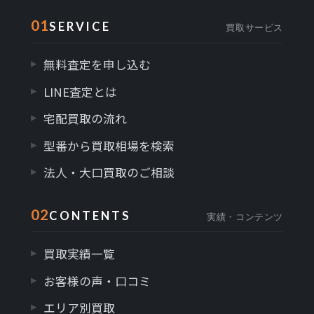
01
SERVICE
買取サービス
無料査定を申し込む
LINE査定とは
宅配買取の流れ
型番から買取相場を検索
法人・大口買取のご相談
02
CONTENTS
実績・コンテンツ
買取実績一覧
お客様の声・口コミ
エリア別買取