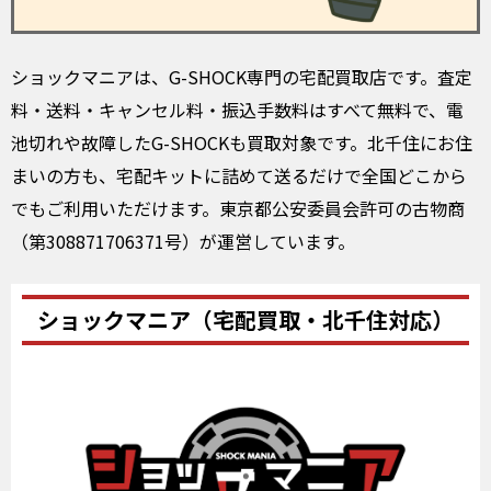
ショックマニアは、G-SHOCK専門の宅配買取店です。査定
料・送料・キャンセル料・振込手数料はすべて無料で、電
池切れや故障したG-SHOCKも買取対象です。北千住にお住
まいの方も、宅配キットに詰めて送るだけで全国どこから
でもご利用いただけます。東京都公安委員会許可の古物商
（第308871706371号）が運営しています。
ショックマニア（宅配買取・北千住対応）