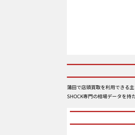
蒲田で店頭買取を利用できる主
SHOCK専門の相場データを