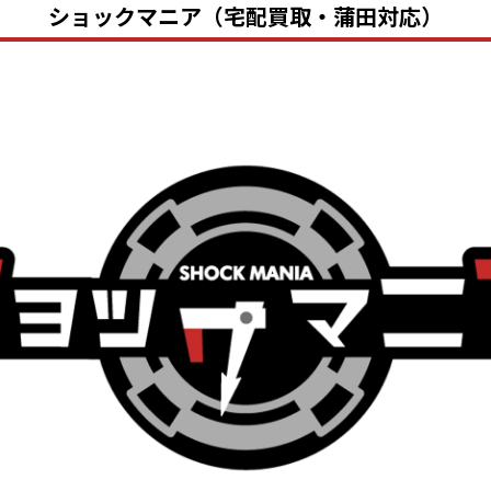
ショックマニア（宅配買取・蒲田対応）