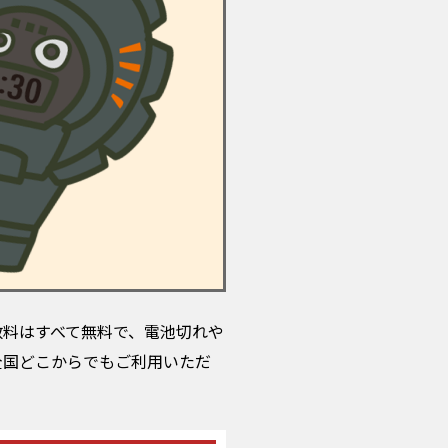
数料はすべて無料で、電池切れや
全国どこからでもご利用いただ