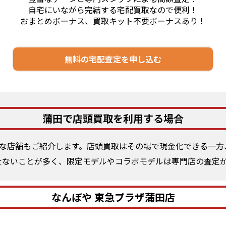
自宅にいながら完結する宅配買取なので便利！
おまとめボーナス、買取キット不要ボーナスあり！
無料の宅配査定を申し込む
蒲田で店頭買取を利用する場合
な店舗もご紹介します。店頭買取はその場で現金化できる一方
持たないことが多く、限定モデルやコラボモデルは専門店の査定
なんぼや 東急プラザ蒲田店