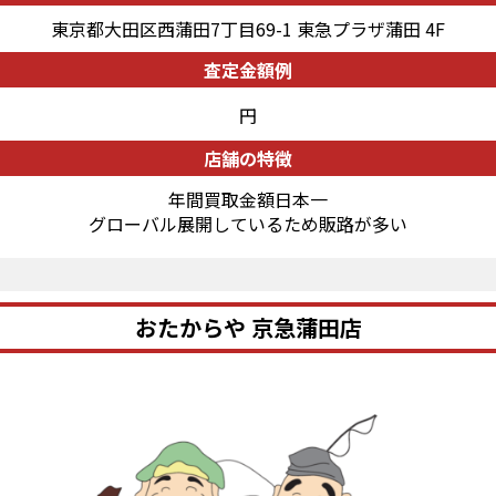
東京都大田区西蒲田7丁目69-1 東急プラザ蒲田 4F
査定金額例
円
店舗の特徴
年間買取金額日本一
グローバル展開しているため販路が多い
おたからや 京急蒲田店