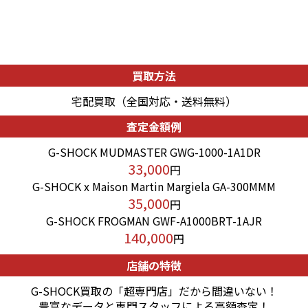
買取方法
宅配買取（全国対応・送料無料）
査定金額例
G-SHOCK MUDMASTER GWG-1000-1A1DR
33,000
円
G-SHOCK x Maison Martin Margiela GA-300MMM
35,000
円
G-SHOCK FROGMAN GWF-A1000BRT-1AJR
140,000
円
店舗の特徴
G-SHOCK買取の「超専門店」だから間違いない！
豊富なデータと専門スタッフによる高額査定！