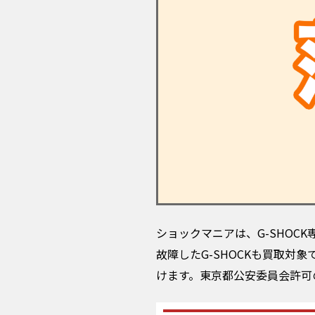
ショックマニアは、G-SHO
故障したG-SHOCKも買取
けます。東京都公安委員会許可の古