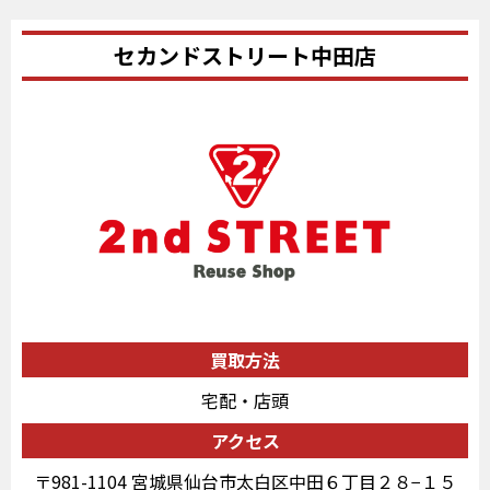
セカンドストリート中田店
買取方法
宅配・店頭
アクセス
〒981-1104 宮城県仙台市太白区中田６丁目２８−１５