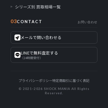
シリーズ別 買取相場一覧
03
CONTACT
お問い合わせ
メールで問い合わせる
LINEで無料査定する
（24時間受付）
プライバシーポリシー
特定商取引に基づく表記
© 2021–2026 SHOCK MANIA All Rights
Reserved.