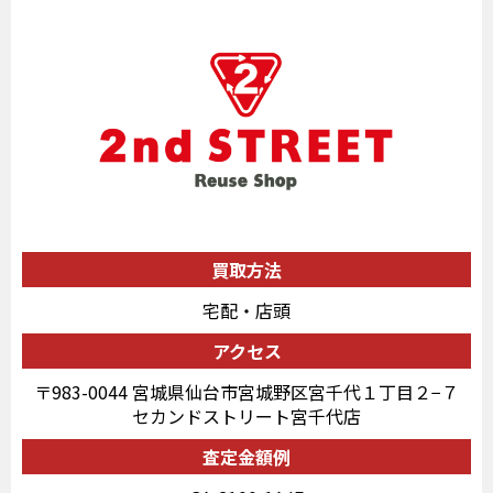
買取方法
宅配・店頭
アクセス
〒983-0044 宮城県仙台市宮城野区宮千代１丁目２−７
セカンドストリート宮千代店
査定金額例