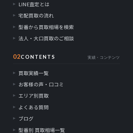
LINE査定とは
宅配買取の流れ
型番から買取相場を検索
法人・大口買取のご相談
02
CONTENTS
実績・コンテンツ
買取実績一覧
お客様の声・口コミ
エリア別買取
よくある質問
ブログ
型番別 買取相場一覧