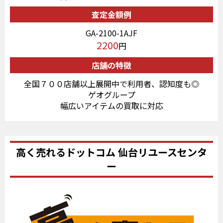
査定金額例
GA-2100-1AJF
2200
円
店舗の特徴
全国７００店舗以上展開中で利用者、認知度も◎
ゲオグループ
幅広いアイテムの買取に対応
高く売れるドットコム 仙台リユースセンタ
ー