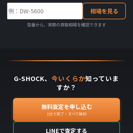
相場を見る
型番から、実際の買取相場を確認できます
G-SHOCK、
今いくらか
知っていま
すか？
無料査定を申し込む
1分で完了・すべて無料
LINEで査定する