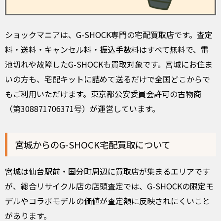
ショックマニアは、G-SHOCK専門の宅配買取店です。査定
料・送料・キャンセル料・振込手数料はすべて無料で、電
池切れや故障したG-SHOCKも買取対象です。宮城にお住ま
いの方も、宅配キットに詰めて送るだけで全国どこからで
もご利用いただけます。東京都公安委員会許可の古物商
（第308871706371号）が運営しています。
宮城からのG-SHOCK宅配買取について
宮城は仙台駅前・国分町周辺に買取店が集まるエリアです
が、総合リサイクル店の店頭査定では、G-SHOCKの限定モ
デルやコラボモデルの価値が査定額に反映されにくいこと
があります。