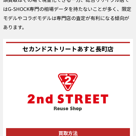
はG-SHOCK専門の相場データを持たないことが多く、限定
モデルやコラボモデルは専門店の査定が有利になる傾向が
あります。
セカンドストリートあすと長町店
買取方法