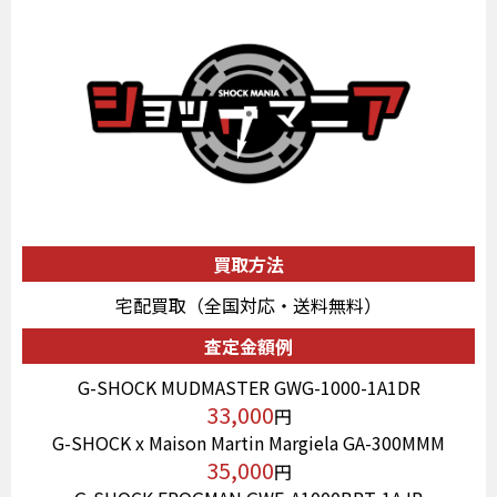
買取方法
宅配買取（全国対応・送料無料）
査定金額例
G-SHOCK MUDMASTER GWG-1000-1A1DR
33,000
円
G-SHOCK x Maison Martin Margiela GA-300MMM
35,000
円