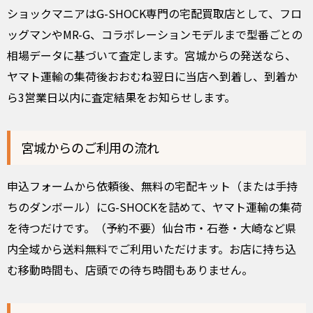
ショックマニアはG-SHOCK専門の宅配買取店として、フロ
ッグマンやMR-G、コラボレーションモデルまで型番ごとの
相場データに基づいて査定します。宮城からの発送なら、
ヤマト運輸の集荷後おおむね翌日に当店へ到着し、到着か
ら3営業日以内に査定結果をお知らせします。
宮城からのご利用の流れ
申込フォームから依頼後、無料の宅配キット（または手持
ちのダンボール）にG-SHOCKを詰めて、ヤマト運輸の集荷
を待つだけです。（予約不要）仙台市・石巻・大崎など県
内全域から送料無料でご利用いただけます。お店に持ち込
む移動時間も、店頭での待ち時間もありません。