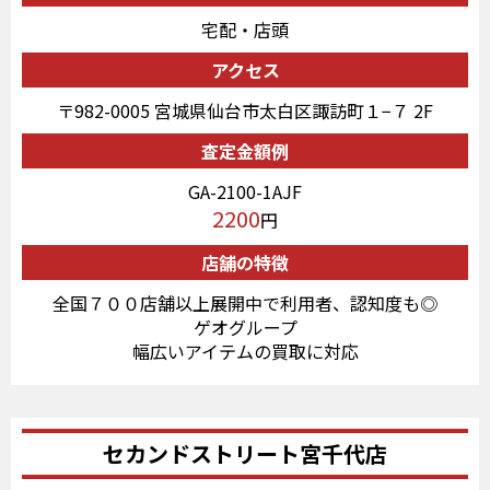
宅配・店頭
アクセス
〒982-0005 宮城県仙台市太白区諏訪町１−７ 2F
査定金額例
GA-2100-1AJF
2200
円
店舗の特徴
全国７００店舗以上展開中で利用者、認知度も◎
ゲオグループ
幅広いアイテムの買取に対応
セカンドストリート宮千代店