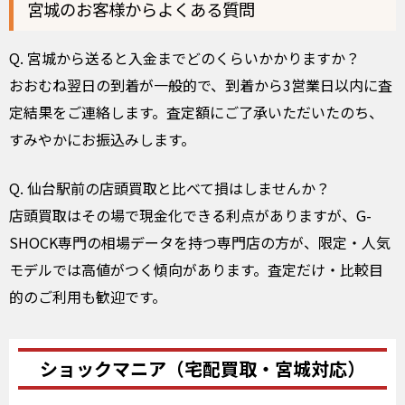
宮城のお客様からよくある質問
Q. 宮城から送ると入金までどのくらいかかりますか？
おおむね翌日の到着が一般的で、到着から3営業日以内に査
定結果をご連絡します。査定額にご了承いただいたのち、
すみやかにお振込みします。
Q. 仙台駅前の店頭買取と比べて損はしませんか？
店頭買取はその場で現金化できる利点がありますが、G-
SHOCK専門の相場データを持つ専門店の方が、限定・人気
モデルでは高値がつく傾向があります。査定だけ・比較目
的のご利用も歓迎です。
ショックマニア（宅配買取・宮城対応）