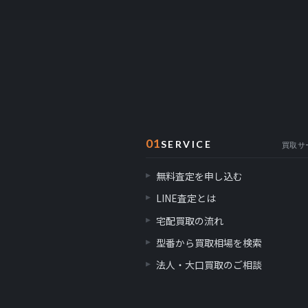
01
SERVICE
買取サ
無料査定を申し込む
LINE査定とは
宅配買取の流れ
型番から買取相場を検索
法人・大口買取のご相談