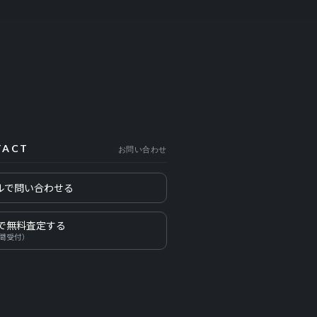
TACT
お問い合わせ
ルで問い合わせる
Eで無料査定する
時間受付）