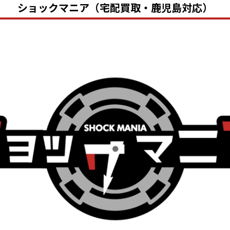
ショックマニア（宅配買取・鹿児島対応）