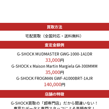
買取方法
宅配買取（全国対応・送料無料）
査定金額例
G-SHOCK MUDMASTER GWG-1000-1A1DR
33,000
円
G-SHOCK x Maison Martin Margiela GA-300MMM
35,000
円
G-SHOCK FROGMAN GWF-A1000BRT-1AJR
140,000
円
店舗の特徴
G-SHOCK買取の「超専門店」だから間違いない！
豊富なデータと専門スタッフによる高額査定！