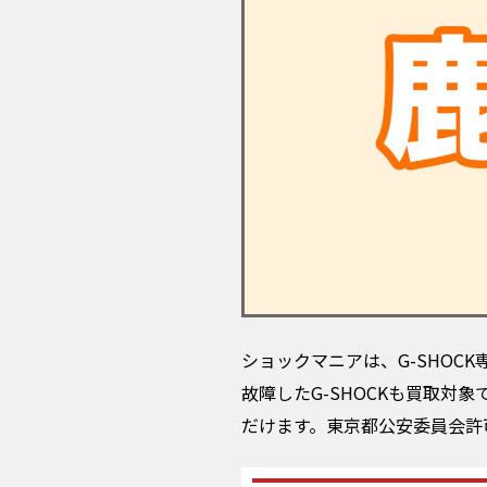
ショックマニアは、G-SHO
故障したG-SHOCKも買取
だけます。東京都公安委員会許可の