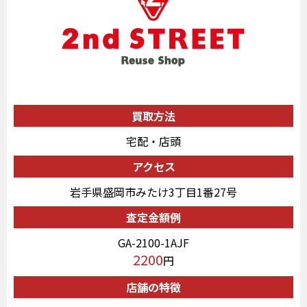
買取方法
宅配・店頭
アクセス
岩手県盛岡市みたけ3丁目1番27号
査定金額例
GA-2100-1AJF
2200
円
店舗の特徴