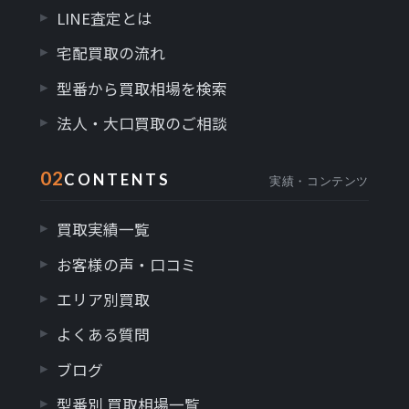
LINE査定とは
宅配買取の流れ
型番から買取相場を検索
法人・大口買取のご相談
02
CONTENTS
実績・コンテンツ
買取実績一覧
お客様の声・口コミ
エリア別買取
よくある質問
ブログ
型番別 買取相場一覧