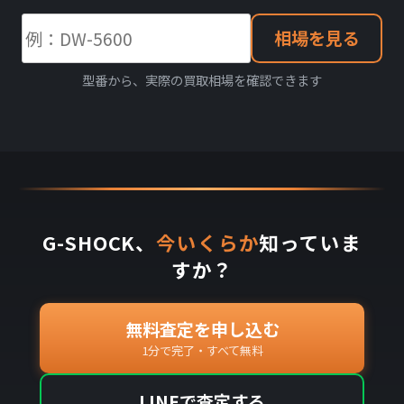
相場を見る
型番から、実際の買取相場を確認できます
G-SHOCK、
今いくらか
知っていま
すか？
無料査定を申し込む
1分で完了・すべて無料
LINEで査定する