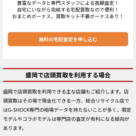
豊富なデータと専門スタッフによる高額査定！
自宅にいながら完結する宅配買取なので便利！
おまとめボーナス、買取キット不要ボーナスあり！
無料の宅配査定を申し込む
盛岡で店頭買取を利用する場合
盛岡で店頭買取を利用できる主な店舗もご紹介します。店
頭買取はその場で現金化できる一方、総合リサイクル店で
はG-SHOCK専門の相場データを持たないことが多く、限定
モデルやコラボモデルは専門店の査定が有利になる傾向が
あります。