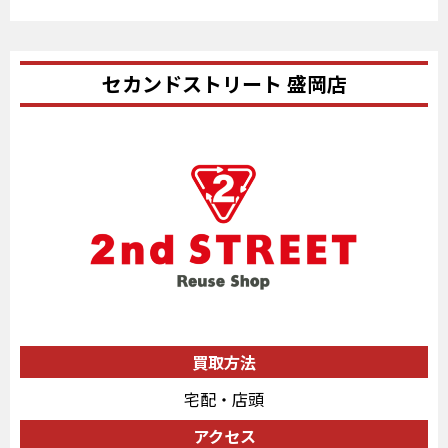
セカンドストリート 盛岡店
買取方法
宅配・店頭
アクセス