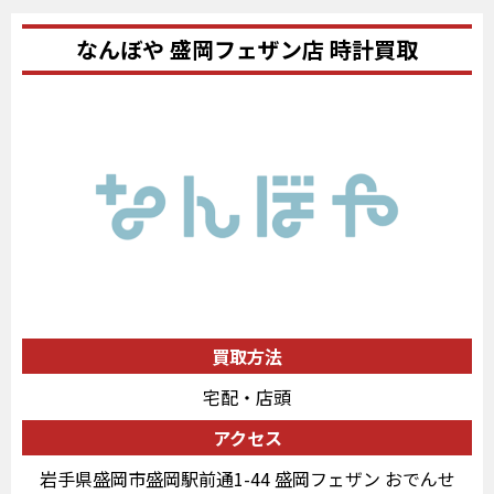
なんぼや 盛岡フェザン店 時計買取
買取方法
宅配・店頭
アクセス
岩手県盛岡市盛岡駅前通1-44 盛岡フェザン おでんせ