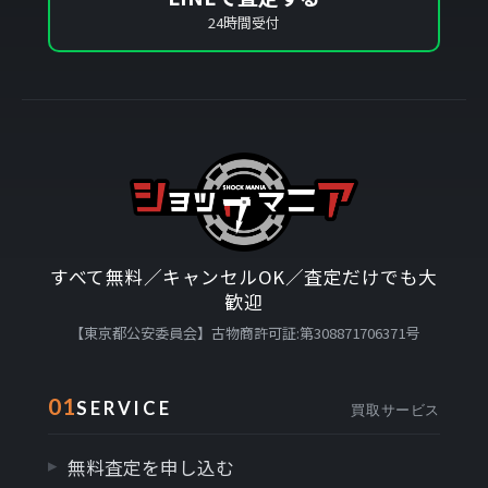
24時間受付
すべて無料／キャンセルOK／査定だけでも大
歓迎
【東京都公安委員会】古物商許可証:第308871706371号
01
SERVICE
買取サービス
無料査定を申し込む