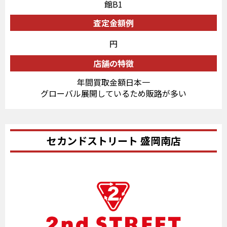
館B1
査定金額例
円
店舗の特徴
年間買取金額日本一
グローバル展開しているため販路が多い
セカンドストリート 盛岡南店