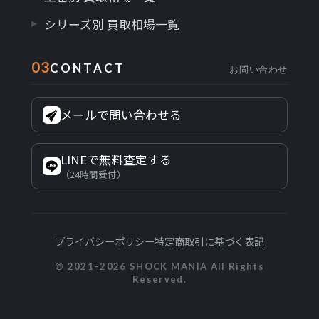
シリーズ別 買取相場一覧
03
CONTACT
お問い合わせ
メールで問い合わせる
LINEで無料査定する
（24時間受付）
プライバシーポリシー
特定商取引に基づく表記
© 2021–2026 SHOCK MANIA All Rights
Reserved.