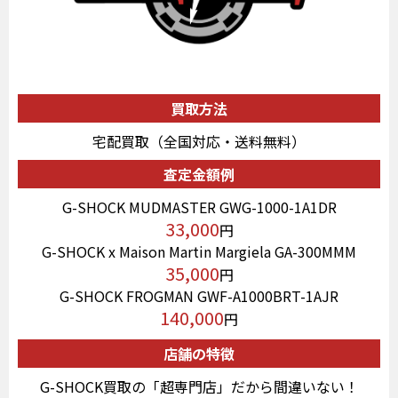
買取方法
宅配買取（全国対応・送料無料）
査定金額例
G-SHOCK MUDMASTER GWG-1000-1A1DR
33,000
円
G-SHOCK x Maison Martin Margiela GA-300MMM
35,000
円
G-SHOCK FROGMAN GWF-A1000BRT-1AJR
140,000
円
店舗の特徴
G-SHOCK買取の「超専門店」だから間違いない！