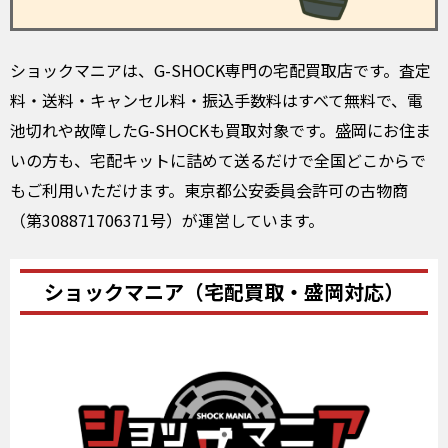
ショックマニアは、G-SHOCK専門の宅配買取店です。査定
料・送料・キャンセル料・振込手数料はすべて無料で、電
池切れや故障したG-SHOCKも買取対象です。盛岡にお住ま
いの方も、宅配キットに詰めて送るだけで全国どこからで
もご利用いただけます。東京都公安委員会許可の古物商
（第308871706371号）が運営しています。
ショックマニア（宅配買取・盛岡対応）